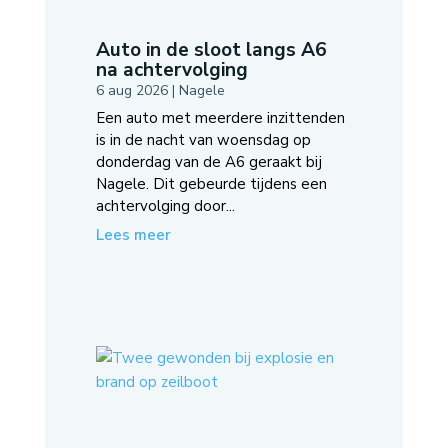
Auto in de sloot langs A6
na achtervolging
6 aug 2026
|
Nagele
Een auto met meerdere inzittenden
is in de nacht van woensdag op
donderdag van de A6 geraakt bij
Nagele. Dit gebeurde tijdens een
achtervolging door...
Lees meer