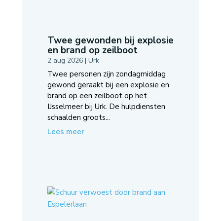
Twee gewonden bij explosie
en brand op zeilboot
2 aug 2026
|
Urk
Twee personen zijn zondagmiddag
gewond geraakt bij een explosie en
brand op een zeilboot op het
IJsselmeer bij Urk. De hulpdiensten
schaalden groots...
Lees meer