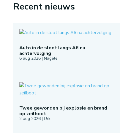
Recent nieuws
Auto in de sloot langs A6 na
achtervolging
6 aug 2026
|
Nagele
Twee gewonden bij explosie en brand
op zeilboot
2 aug 2026
|
Urk