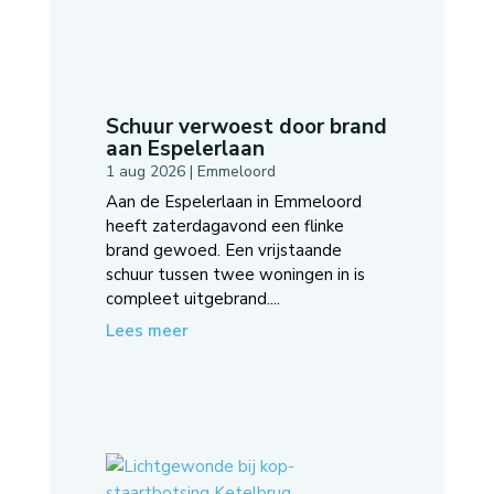
Schuur verwoest door brand
aan Espelerlaan
1 aug 2026
|
Emmeloord
Aan de Espelerlaan in Emmeloord
heeft zaterdagavond een flinke
brand gewoed. Een vrijstaande
schuur tussen twee woningen in is
compleet uitgebrand....
Lees meer