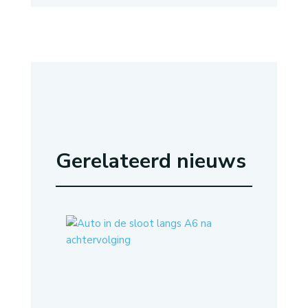
Gerelateerd nieuws