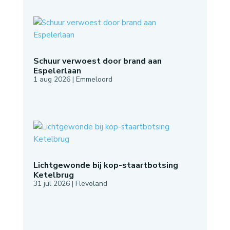
Schuur verwoest door brand aan
Espelerlaan
1 aug 2026
|
Emmeloord
Lichtgewonde bij kop-staartbotsing
Ketelbrug
31 jul 2026
|
Flevoland