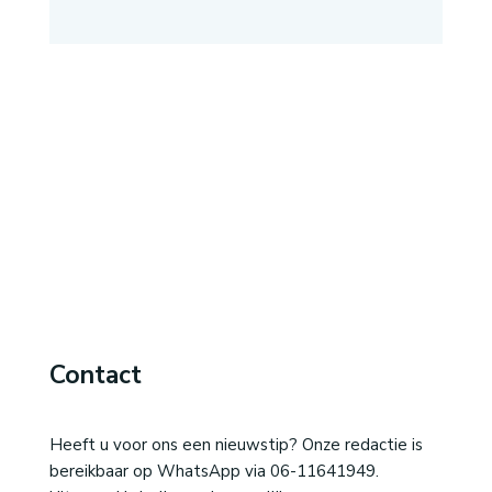
Contact
Heeft u voor ons een nieuwstip? Onze redactie is
bereikbaar op WhatsApp via 06-11641949.