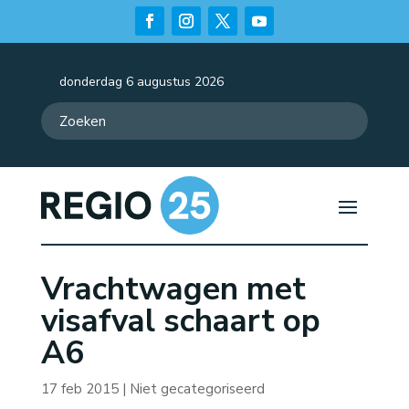
donderdag 6 augustus 2026
Vrachtwagen met
visafval schaart op
A6
17 feb 2015
| Niet gecategoriseerd