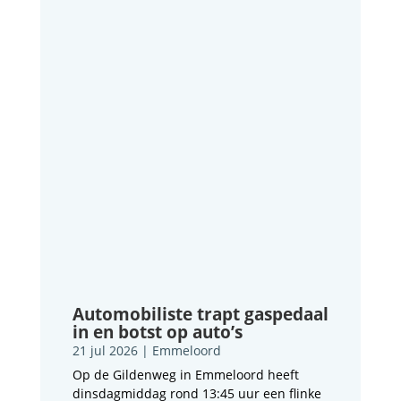
Automobiliste trapt gaspedaal
in en botst op auto’s
21 jul 2026
|
Emmeloord
Op de Gildenweg in Emmeloord heeft
dinsdagmiddag rond 13:45 uur een flinke