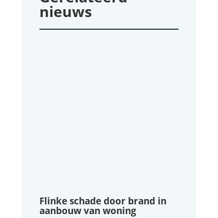
nieuws
Flinke schade door brand in
aanbouw van woning