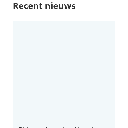
Recent nieuws