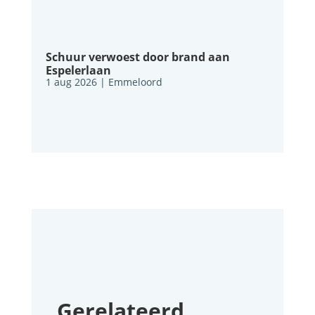
Schuur verwoest door brand aan
Espelerlaan
1 aug 2026
|
Emmeloord
Gerelateerd