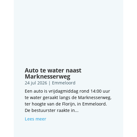
Auto te water naast
Marknesserweg
24 jul 2026
|
Emmeloord
Een auto is vrijdagmiddag rond 14:00 uur
te water geraakt langs de Marknesserweg,
ter hoogte van de Florijn, in Emmeloord.
De bestuurster raakte in...
Lees meer