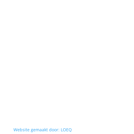
Website gemaakt door: LOEQ