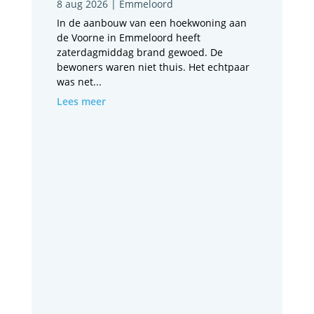
8 aug 2026
|
Emmeloord
In de aanbouw van een hoekwoning aan
de Voorne in Emmeloord heeft
zaterdagmiddag brand gewoed. De
bewoners waren niet thuis. Het echtpaar
was net...
Lees meer