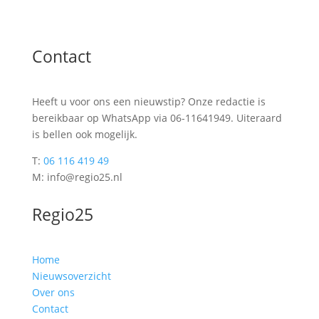
Contact
Heeft u voor ons een nieuwstip? Onze redactie is
bereikbaar op WhatsApp via 06-11641949. Uiteraard
is bellen ook mogelijk.
T:
06 116 419 49
M: info@regio25.nl
Regio25
Home
Nieuwsoverzicht
Over ons
Contact