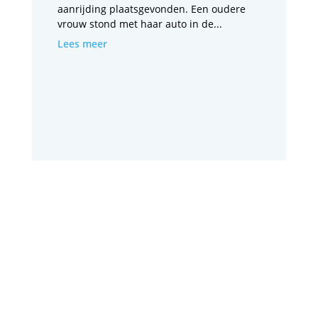
aanrijding plaatsgevonden. Een oudere
vrouw stond met haar auto in de...
Lees meer