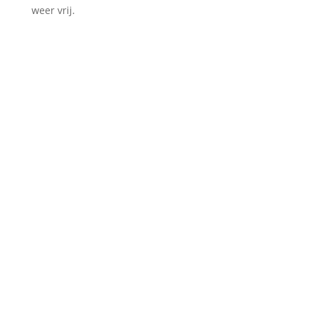
weer vrij.