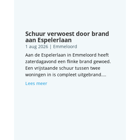
Schuur verwoest door brand
aan Espelerlaan
1 aug 2026
|
Emmeloord
Aan de Espelerlaan in Emmeloord heeft
zaterdagavond een flinke brand gewoed.
Een vrijstaande schuur tussen twee
woningen in is compleet uitgebrand....
Lees meer