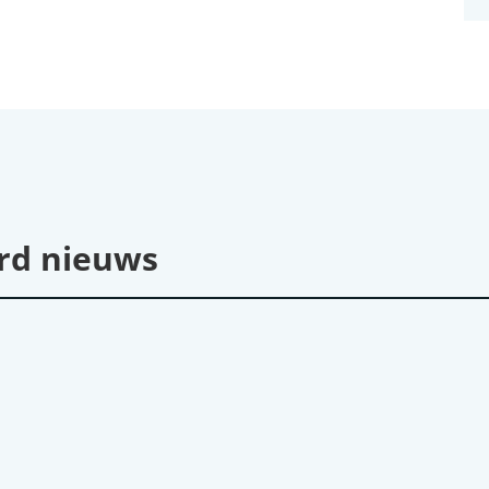
rd nieuws