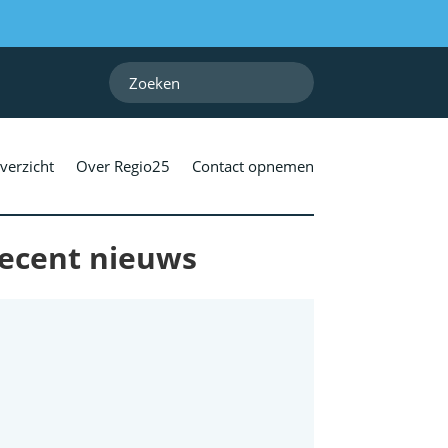
verzicht
Over Regio25
Contact opnemen
ecent nieuws