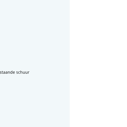
jstaande schuur