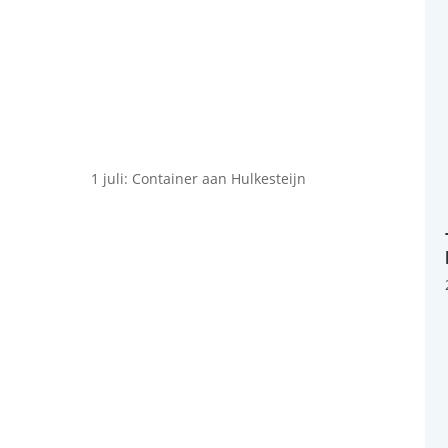
1 juli: Container aan Hulkesteijn