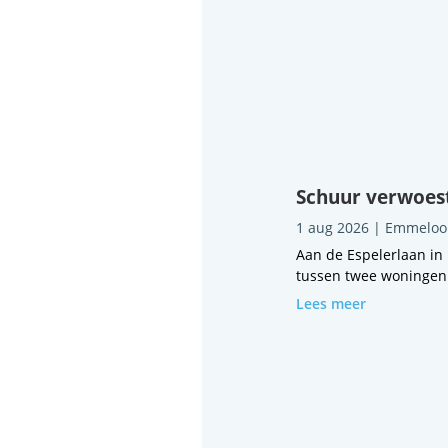
Schuur verwoest
1 aug 2026
|
Emmeloo
Aan de Espelerlaan in
tussen twee woningen i
Lees meer