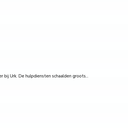
bij Urk. De hulpdiensten schaalden groots...