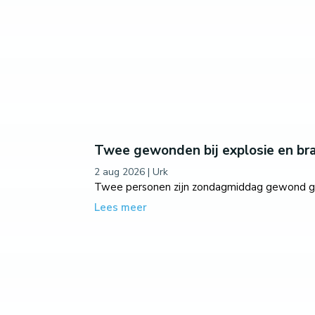
Twee gewonden bij explosie en bra
2 aug 2026
|
Urk
Twee personen zijn zondagmiddag gewond geraa
Lees meer