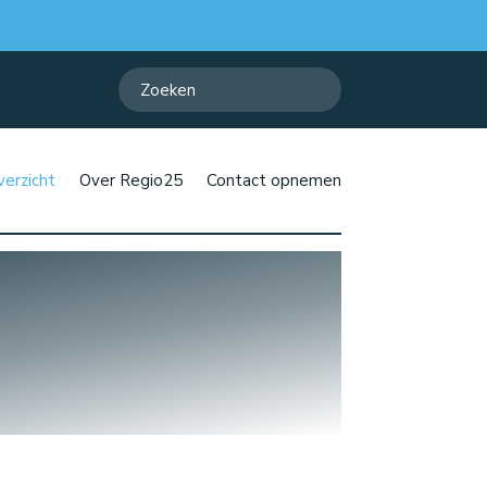
erzicht
Over Regio25
Contact opnemen