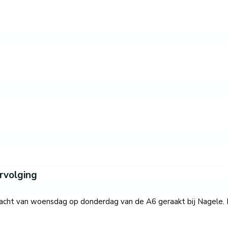
rvolging
nacht van woensdag op donderdag van de A6 geraakt bij Nagele. 