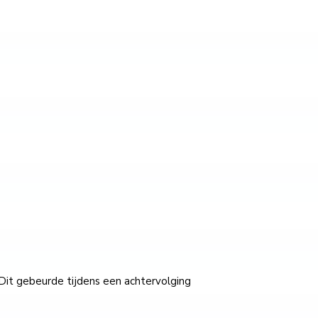
Dit gebeurde tijdens een achtervolging