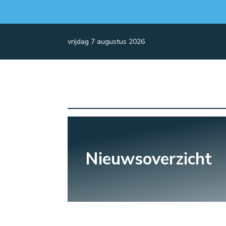
vrijdag 7 augustus 2026
Nieuwsoverzicht