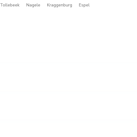
Tollebeek
Nagele
Kraggenburg
Espel