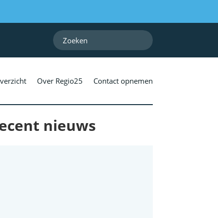
verzicht
Over Regio25
Contact opnemen
ecent nieuws