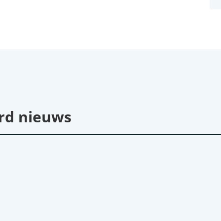
rd nieuws