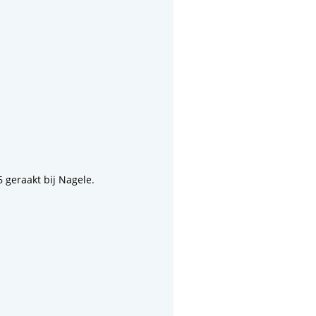
geraakt bij Nagele.