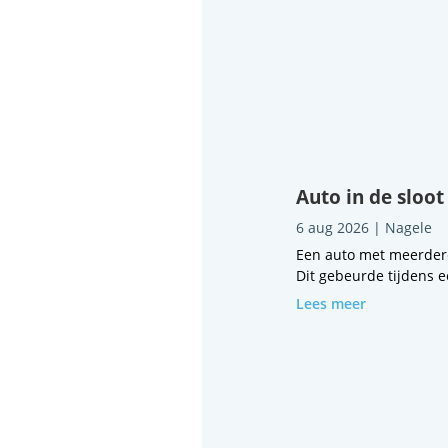
Auto in de sloot
6 aug 2026
|
Nagele
Een auto met meerdere
Dit gebeurde tijdens e
Lees meer