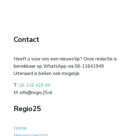
Contact
Heeft u voor ons een nieuwstip? Onze redactie is
bereikbaar op WhatsApp via 06-11641949.
Uiteraard is bellen ook mogelijk.
T:
06 116 419 49
M: info@regio25.nl
Regio25
Home
Nieuwsoverzicht