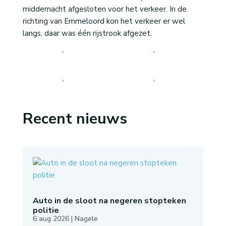
middernacht afgesloten voor het verkeer. In de
richting van Emmeloord kon het verkeer er wel
langs, daar was één rijstrook afgezet.
Recent nieuws
Auto in de sloot na negeren stopteken
politie
6 aug 2026
|
Nagele