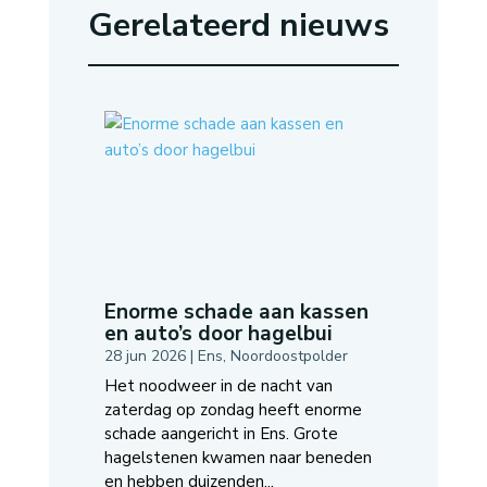
Gerelateerd nieuws
Enorme schade aan kassen
en auto’s door hagelbui
28 jun 2026
|
Ens
,
Noordoostpolder
Het noodweer in de nacht van
zaterdag op zondag heeft enorme
schade aangericht in Ens. Grote
hagelstenen kwamen naar beneden
en hebben duizenden...