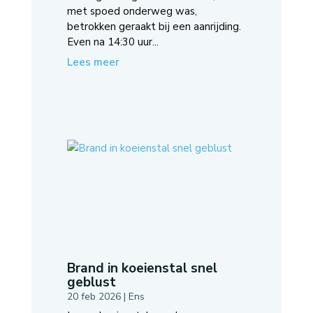
met spoed onderweg was,
betrokken geraakt bij een aanrijding.
Even na 14:30 uur...
Lees meer
Brand in koeienstal snel
geblust
20 feb 2026
|
Ens