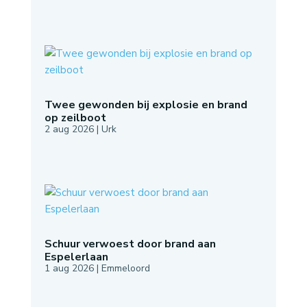
Twee gewonden bij explosie en brand
op zeilboot
2 aug 2026
|
Urk
Schuur verwoest door brand aan
Espelerlaan
1 aug 2026
|
Emmeloord