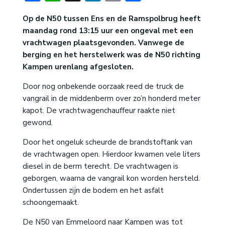
Op de N50 tussen Ens en de Ramspolbrug heeft
maandag rond 13:15 uur een ongeval met een
vrachtwagen plaatsgevonden. Vanwege de
berging en het herstelwerk was de N50 richting
Kampen urenlang afgesloten.
Door nog onbekende oorzaak reed de truck de
vangrail in de middenberm over zo’n honderd meter
kapot. De vrachtwagenchauffeur raakte niet
gewond.
Door het ongeluk scheurde de brandstoftank van
de vrachtwagen open. Hierdoor kwamen vele liters
diesel in de berm terecht. De vrachtwagen is
geborgen, waarna de vangrail kon worden hersteld.
Ondertussen zijn de bodem en het asfalt
schoongemaakt.
De N50 van Emmeloord naar Kampen was tot