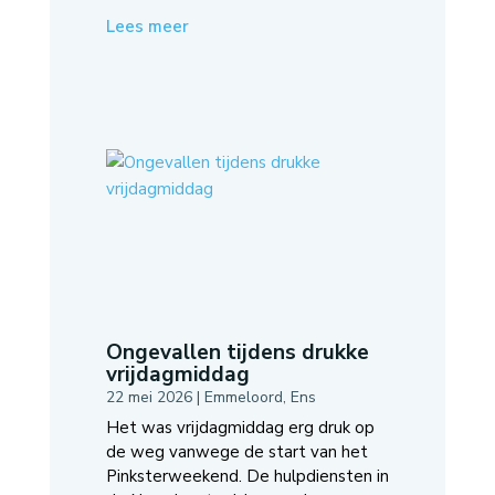
Lees meer
Ongevallen tijdens drukke
vrijdagmiddag
22 mei 2026
|
Emmeloord
,
Ens
Het was vrijdagmiddag erg druk op
de weg vanwege de start van het
Pinksterweekend. De hulpdiensten in