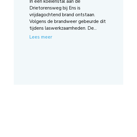
In een koeienstal aan de
Drietorensweg bij Ens is
vrijdagochtend brand ontstaan.
Volgens de brandweer gebeurde dit
tijdens laswerkzaamheden. De...
Lees meer