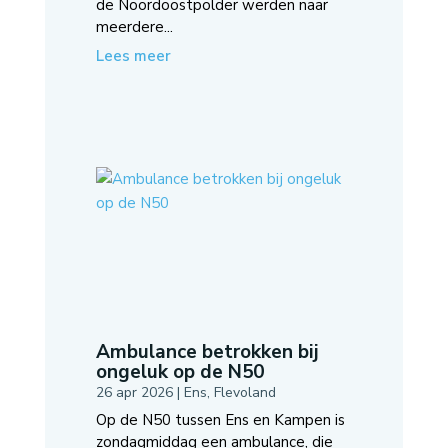
de Noordoostpolder werden naar
meerdere...
Lees meer
Ambulance betrokken bij
ongeluk op de N50
26 apr 2026
|
Ens
,
Flevoland
Op de N50 tussen Ens en Kampen is
zondagmiddag een ambulance, die