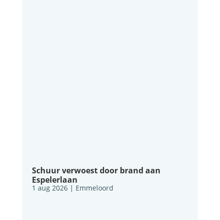
Schuur verwoest door brand aan
Espelerlaan
1 aug 2026
|
Emmeloord