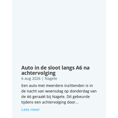
Auto in de sloot langs A6 na
achtervolging
6 aug 2026
|
Nagele
Een auto met meerdere inzittenden is in
de nacht van woensdag op donderdag van
de A6 geraakt bij Nagele. Dit gebeurde
tijdens een achtervolging door...
Lees meer