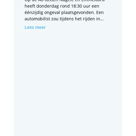
heeft donderdag rond 18:30 uur een
éénzijdig ongeval plaatsgevonden. Een
automobilist zou tijdens het rijden in...
Lees meer