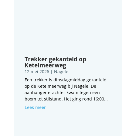
Trekker gekanteld op
Ketelmeerweg
12 mei 2026
|
Nagele
Een trekker is dinsdagmiddag gekanteld
op de Ketelmeerweg bij Nagele. De
aanhanger erachter kwam tegen een
boom tot stilstand. Het ging rond 16:00...
Lees meer