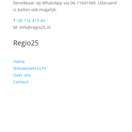
bereikbaar op WhatsApp via 06-11641949. Uiteraard
is bellen ook mogelijk.
T:
06 116 419 49
M: info@regio25.nl
Regio25
Home
Nieuwsoverzicht
Over ons
Contact