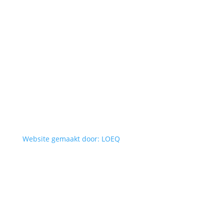
Website gemaakt door: LOEQ