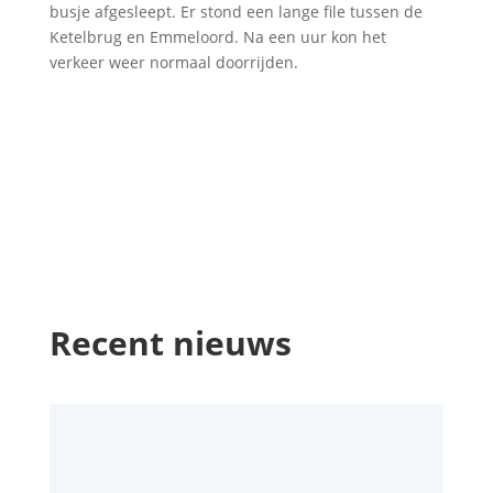
busje afgesleept. Er stond een lange file tussen de
Ketelbrug en Emmeloord. Na een uur kon het
verkeer weer normaal doorrijden.
Recent nieuws