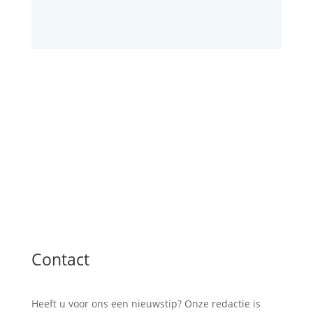
Contact
Heeft u voor ons een nieuwstip? Onze redactie is