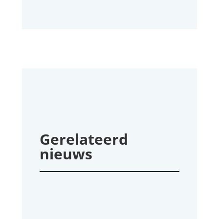
Gerelateerd
nieuws