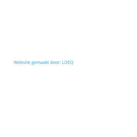
Website gemaakt door: LOEQ