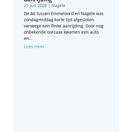
21 jun 2026
|
Nagele
De A6 tussen Emmeloord en Nagele was
zondagmiddag korte tijd afgesloten
vanwege een flinke aanrijding. Door nog
onbekende oorzaak kwamen een auto
en...
Lees meer