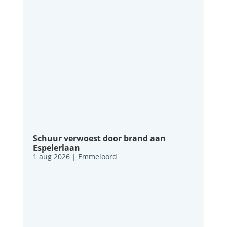
Schuur verwoest door brand aan
Espelerlaan
1 aug 2026
|
Emmeloord