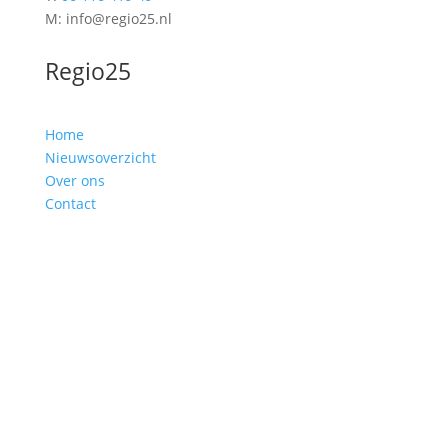
M: info@regio25.nl
Regio25
Home
Nieuwsoverzicht
Over ons
Contact