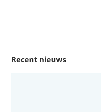
Recent nieuws