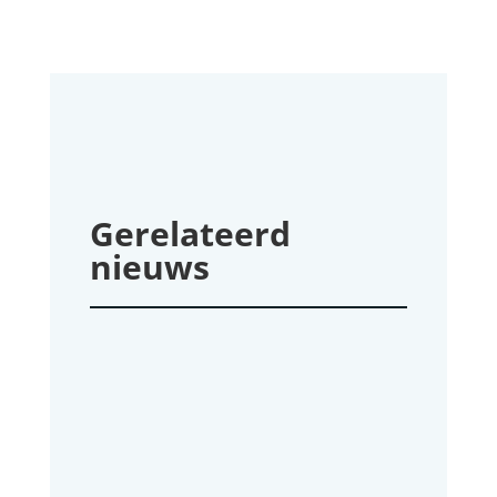
Gerelateerd
nieuws