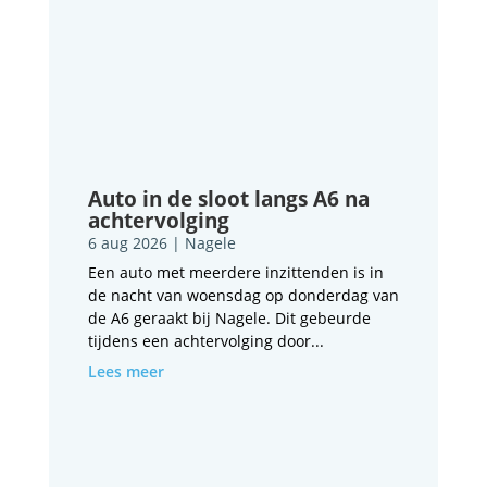
Auto in de sloot langs A6 na
achtervolging
6 aug 2026
|
Nagele
Een auto met meerdere inzittenden is in
de nacht van woensdag op donderdag van
de A6 geraakt bij Nagele. Dit gebeurde
tijdens een achtervolging door...
Lees meer