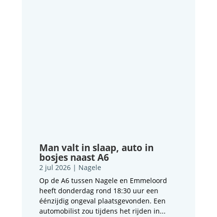
Man valt in slaap, auto in
bosjes naast A6
2 jul 2026
|
Nagele
Op de A6 tussen Nagele en Emmeloord
heeft donderdag rond 18:30 uur een
éénzijdig ongeval plaatsgevonden. Een
automobilist zou tijdens het rijden in...