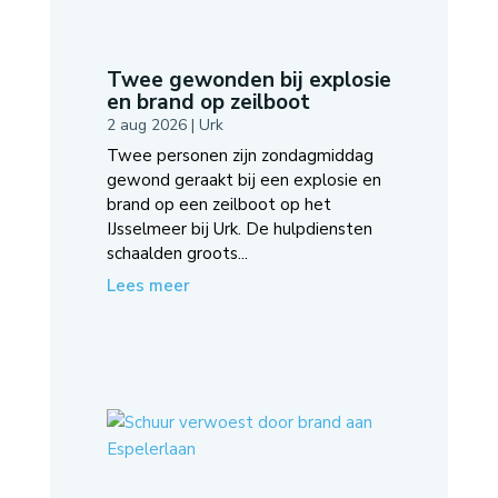
Twee gewonden bij explosie
en brand op zeilboot
2 aug 2026
|
Urk
Twee personen zijn zondagmiddag
gewond geraakt bij een explosie en
brand op een zeilboot op het
IJsselmeer bij Urk. De hulpdiensten
schaalden groots...
Lees meer