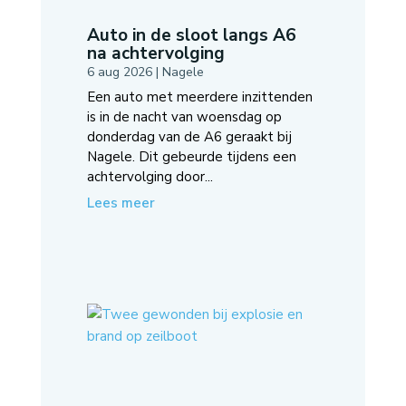
Auto in de sloot langs A6
na achtervolging
6 aug 2026
|
Nagele
Een auto met meerdere inzittenden
is in de nacht van woensdag op
donderdag van de A6 geraakt bij
Nagele. Dit gebeurde tijdens een
achtervolging door...
Lees meer