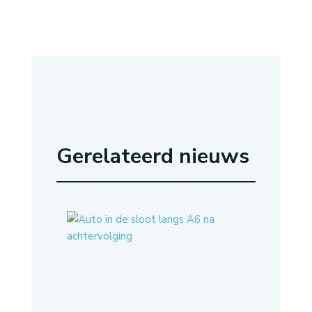
Gerelateerd nieuws