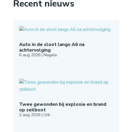
Recent nieuws
Auto in de sloot langs A6 na
achtervolging
6 aug 2026
|
Nagele
Twee gewonden bij explosie en brand
op zeilboot
2 aug 2026
|
Urk