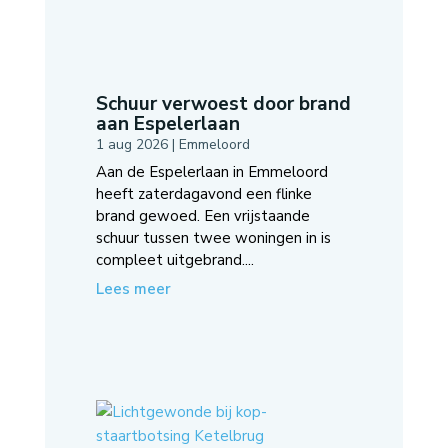
Schuur verwoest door brand
aan Espelerlaan
1 aug 2026
|
Emmeloord
Aan de Espelerlaan in Emmeloord
heeft zaterdagavond een flinke
brand gewoed. Een vrijstaande
schuur tussen twee woningen in is
compleet uitgebrand....
Lees meer