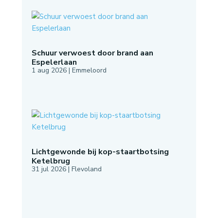
Schuur verwoest door brand aan
Espelerlaan
1 aug 2026
|
Emmeloord
Lichtgewonde bij kop-staartbotsing
Ketelbrug
31 jul 2026
|
Flevoland