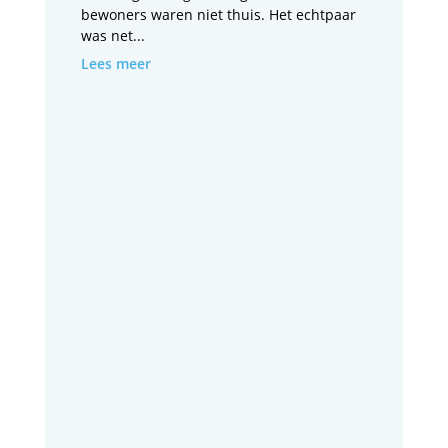
bewoners waren niet thuis. Het echtpaar
was net...
Lees meer