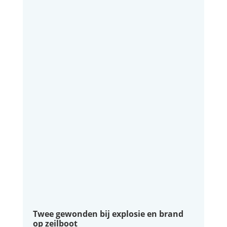
Twee gewonden bij explosie en brand
op zeilboot