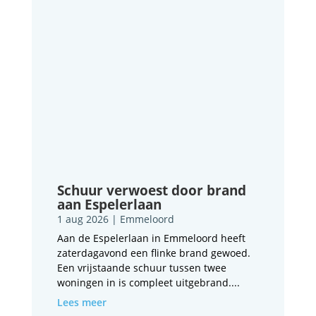
Schuur verwoest door brand
aan Espelerlaan
1 aug 2026
|
Emmeloord
Aan de Espelerlaan in Emmeloord heeft
zaterdagavond een flinke brand gewoed.
Een vrijstaande schuur tussen twee
woningen in is compleet uitgebrand....
Lees meer