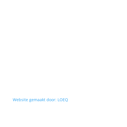
Website gemaakt door: LOEQ