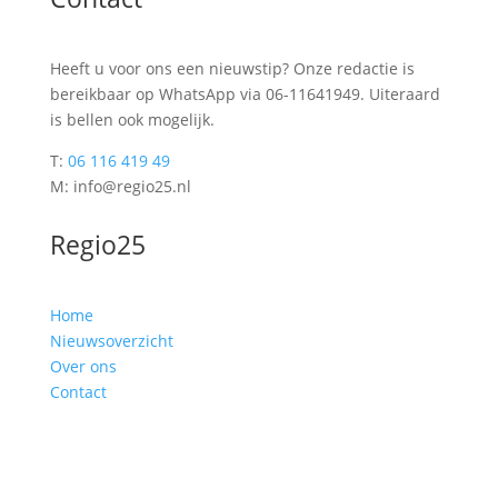
Heeft u voor ons een nieuwstip? Onze redactie is
bereikbaar op WhatsApp via 06-11641949. Uiteraard
is bellen ook mogelijk.
T:
06 116 419 49
M: info@regio25.nl
Regio25
Home
Nieuwsoverzicht
Over ons
Contact