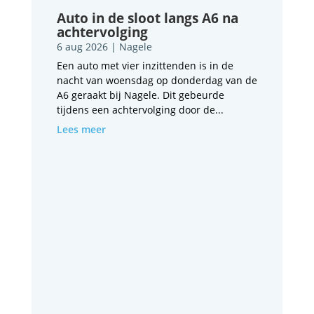
Auto in de sloot langs A6 na
achtervolging
6 aug 2026
|
Nagele
Een auto met vier inzittenden is in de
nacht van woensdag op donderdag van de
A6 geraakt bij Nagele. Dit gebeurde
tijdens een achtervolging door de...
Lees meer