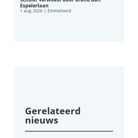
Espelerlaan
1 aug 2026
|
Emmeloord
Gerelateerd
nieuws