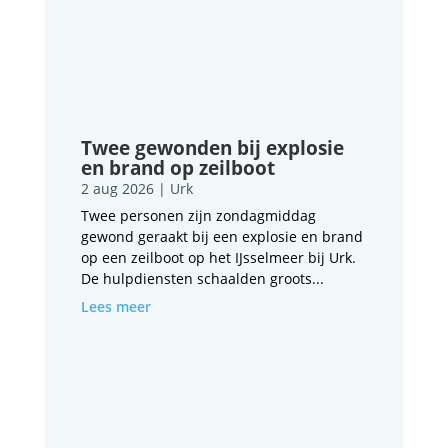
Twee gewonden bij explosie
en brand op zeilboot
2 aug 2026
|
Urk
Twee personen zijn zondagmiddag
gewond geraakt bij een explosie en brand
op een zeilboot op het IJsselmeer bij Urk.
De hulpdiensten schaalden groots...
Lees meer