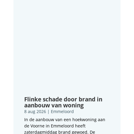
Flinke schade door brand in
aanbouw van woning
8 aug 2026
|
Emmeloord
In de aanbouw van een hoekwoning aan
de Voorne in Emmeloord heeft
zaterdagmiddag brand gewoed. De