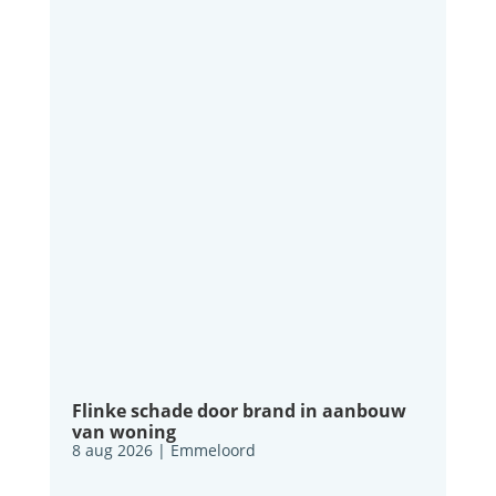
Flinke schade door brand in aanbouw
van woning
8 aug 2026
|
Emmeloord