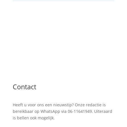
Contact
Heeft u voor ons een nieuwstip? Onze redactie is
bereikbaar op WhatsApp via 06-11641949. Uiteraard
is bellen ook mogelijk.