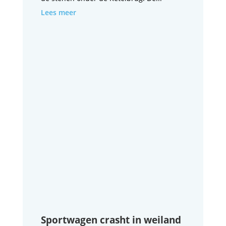
Lees meer
Sportwagen crasht in weiland