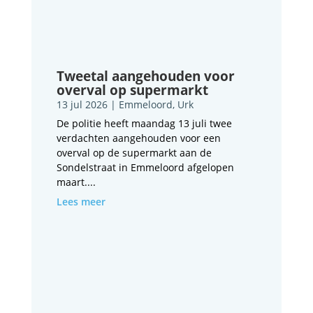
Tweetal aangehouden voor
overval op supermarkt
13 jul 2026
|
Emmeloord
,
Urk
De politie heeft maandag 13 juli twee
verdachten aangehouden voor een
overval op de supermarkt aan de
Sondelstraat in Emmeloord afgelopen
maart....
Lees meer