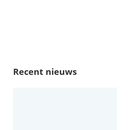
Recent nieuws