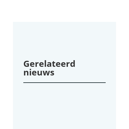
Gerelateerd
nieuws