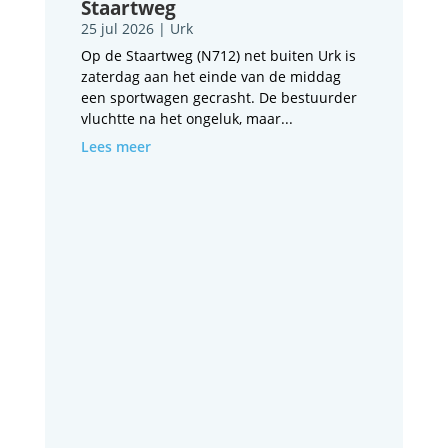
Staartweg
25 jul 2026
|
Urk
Op de Staartweg (N712) net buiten Urk is
zaterdag aan het einde van de middag
een sportwagen gecrasht. De bestuurder
vluchtte na het ongeluk, maar...
Lees meer