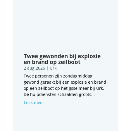
Twee gewonden bij explosie
en brand op zeilboot
2 aug 2026
|
Urk
Twee personen zijn zondagmiddag
gewond geraakt bij een explosie en brand
op een zeilboot op het IJsselmeer bij Urk.
De hulpdiensten schaalden groots...
Lees meer