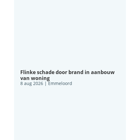
Flinke schade door brand in aanbouw
van woning
8 aug 2026
|
Emmeloord