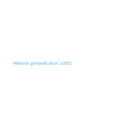
Website gemaakt door: LOEQ