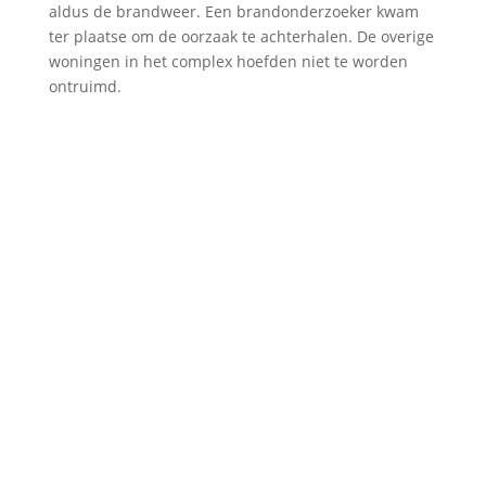
aldus de brandweer. Een brandonderzoeker kwam
ter plaatse om de oorzaak te achterhalen. De overige
woningen in het complex hoefden niet te worden
ontruimd.