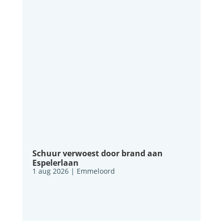
Schuur verwoest door brand aan
Espelerlaan
1 aug 2026
|
Emmeloord