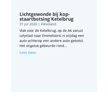
Lichtgewonde bij kop-
staartbotsing Ketelbrug
31 jul 2026
|
Flevoland
Vlak voor de Ketelbrug, op de A6 vanuit
Lelystad naar Emmeloord, is vrijdag een
auto achterop een andere auto gebotst.
Het ongeluk gebeurde rond...
Lees meer