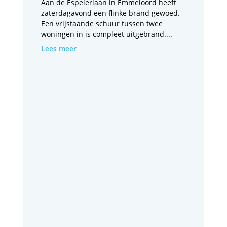
Aan de Espelerlaan in Emmeloord heeft
zaterdagavond een flinke brand gewoed.
Een vrijstaande schuur tussen twee
woningen in is compleet uitgebrand....
Lees meer