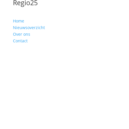
Regio25
Home
Nieuwsoverzicht
Over ons
Contact