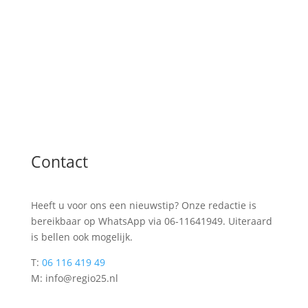
Contact
Heeft u voor ons een nieuwstip? Onze redactie is
bereikbaar op WhatsApp via 06-11641949. Uiteraard
is bellen ook mogelijk.
T:
06 116 419 49
M: info@regio25.nl