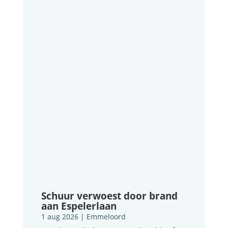
Schuur verwoest door brand
aan Espelerlaan
1 aug 2026
|
Emmeloord