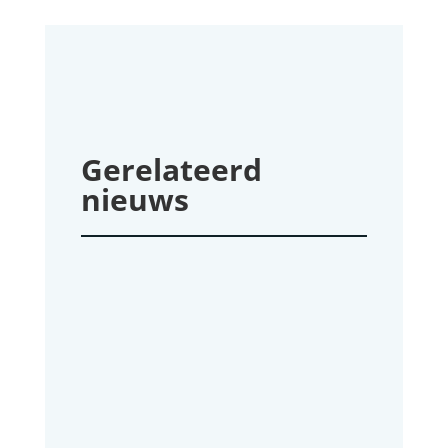
Gerelateerd
nieuws