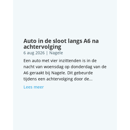
Auto in de sloot langs A6 na
achtervolging
6 aug 2026
|
Nagele
Een auto met vier inzittenden is in de
nacht van woensdag op donderdag van de
A6 geraakt bij Nagele. Dit gebeurde
tijdens een achtervolging door de...
Lees meer