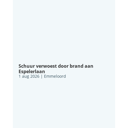
Schuur verwoest door brand aan
Espelerlaan
1 aug 2026
|
Emmeloord