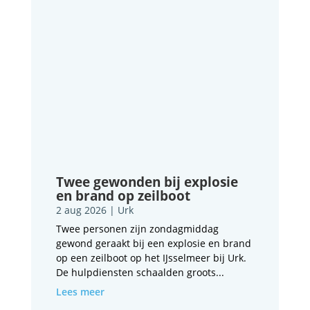
Twee gewonden bij explosie
en brand op zeilboot
2 aug 2026
|
Urk
Twee personen zijn zondagmiddag
gewond geraakt bij een explosie en brand
op een zeilboot op het IJsselmeer bij Urk.
De hulpdiensten schaalden groots...
Lees meer