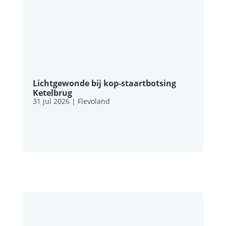
Lichtgewonde bij kop-staartbotsing
Ketelbrug
31 jul 2026
|
Flevoland