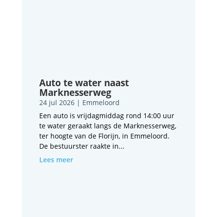
Auto te water naast
Marknesserweg
24 jul 2026
|
Emmeloord
Een auto is vrijdagmiddag rond 14:00 uur
te water geraakt langs de Marknesserweg,
ter hoogte van de Florijn, in Emmeloord.
De bestuurster raakte in...
Lees meer