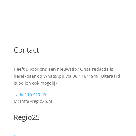
Contact
Heeft u voor ons een nieuwstip? Onze redactie is
bereikbaar op WhatsApp via 06-11641949. Uiteraard
is bellen ook mogelijk.
T:
06 116 419 49
M: info@regio25.nl
Regio25