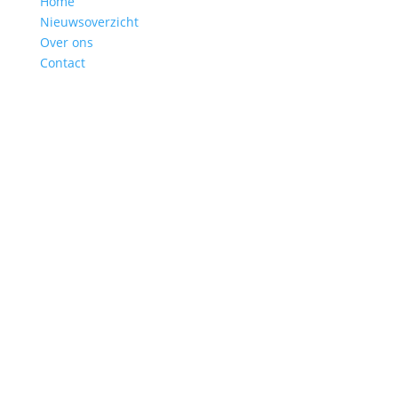
Home
Nieuwsoverzicht
Over ons
Contact