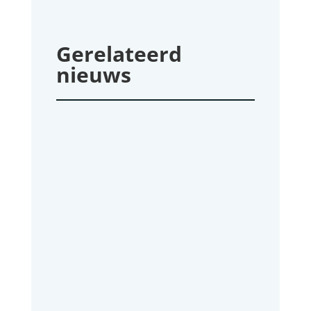
Gerelateerd
nieuws