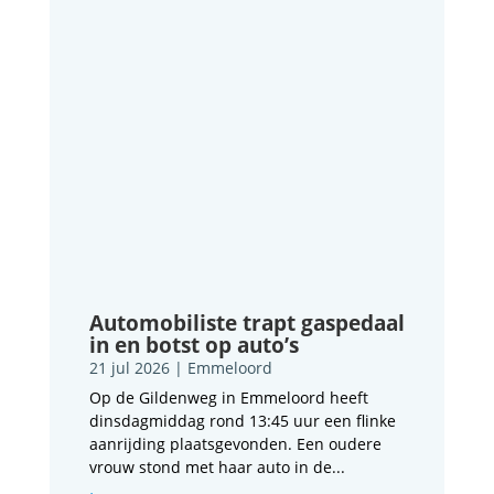
Automobiliste trapt gaspedaal
in en botst op auto’s
21 jul 2026
|
Emmeloord
Op de Gildenweg in Emmeloord heeft
dinsdagmiddag rond 13:45 uur een flinke
aanrijding plaatsgevonden. Een oudere
vrouw stond met haar auto in de...