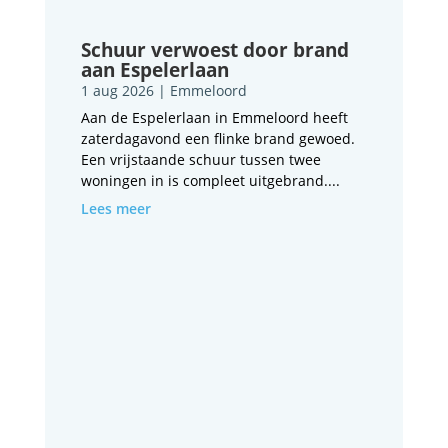
Schuur verwoest door brand
aan Espelerlaan
1 aug 2026
|
Emmeloord
Aan de Espelerlaan in Emmeloord heeft
zaterdagavond een flinke brand gewoed.
Een vrijstaande schuur tussen twee
woningen in is compleet uitgebrand....
Lees meer