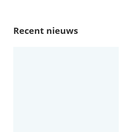
Recent nieuws