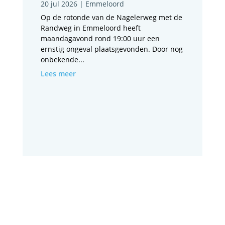
20 jul 2026
|
Emmeloord
Op de rotonde van de Nagelerweg met de
Randweg in Emmeloord heeft
maandagavond rond 19:00 uur een
ernstig ongeval plaatsgevonden. Door nog
onbekende...
Lees meer