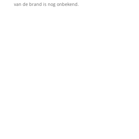
van de brand is nog onbekend.