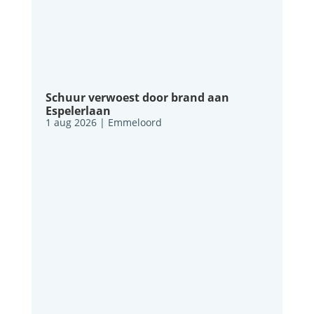
Schuur verwoest door brand aan
Espelerlaan
1 aug 2026
|
Emmeloord