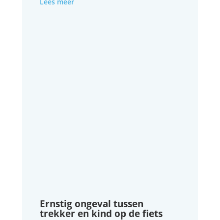
Lees meer
Ernstig ongeval tussen
trekker en kind op de fiets