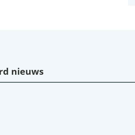
rd nieuws