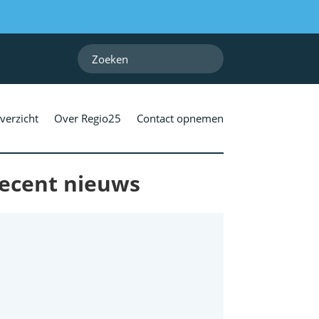
verzicht
Over Regio25
Contact opnemen
ecent nieuws