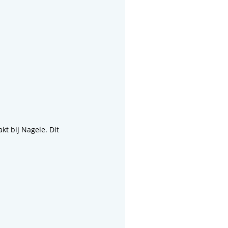
t bij Nagele. Dit