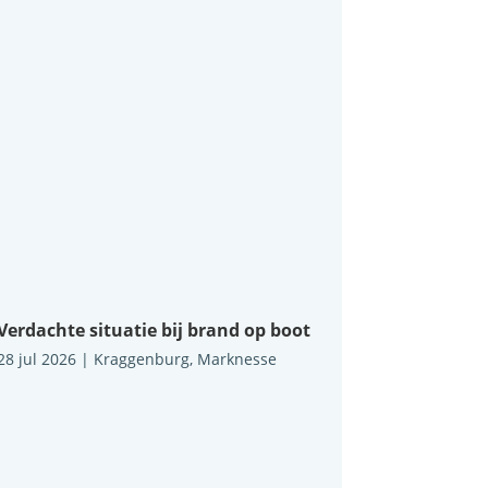
Verdachte situatie bij brand op boot
28 jul 2026
|
Kraggenburg
,
Marknesse