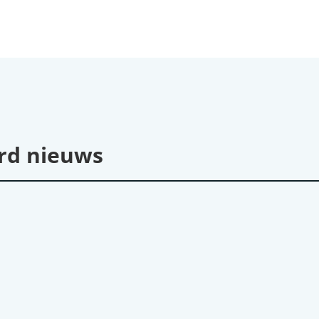
rd nieuws