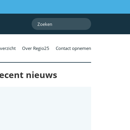
verzicht
Over Regio25
Contact opnemen
ecent nieuws