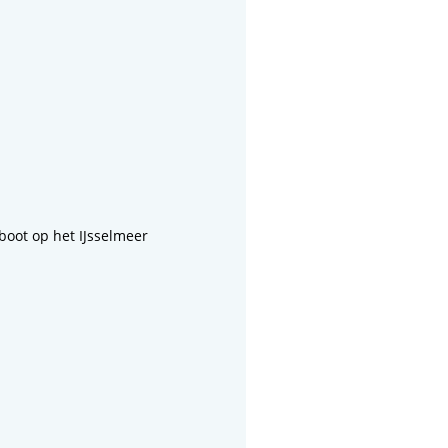
oot op het IJsselmeer