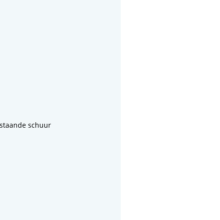
jstaande schuur