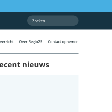
verzicht
Over Regio25
Contact opnemen
ecent nieuws