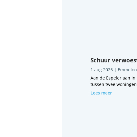
Schuur verwoest
1 aug 2026
|
Emmeloo
Aan de Espelerlaan in
tussen twee woningen i
Lees meer