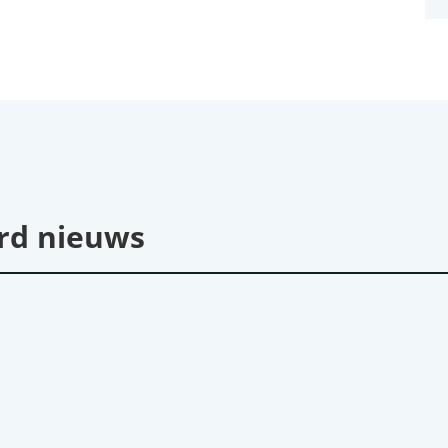
rd nieuws