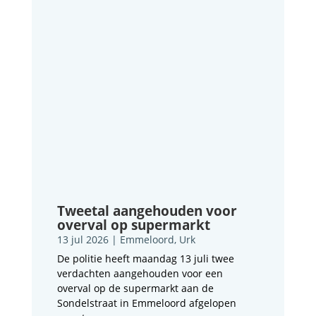
Tweetal aangehouden voor
overval op supermarkt
13 jul 2026
|
Emmeloord
,
Urk
De politie heeft maandag 13 juli twee
verdachten aangehouden voor een
overval op de supermarkt aan de
Sondelstraat in Emmeloord afgelopen