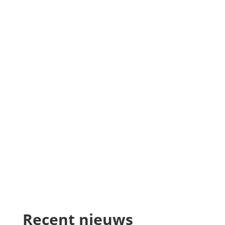
Recent nieuws