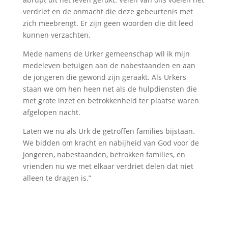
verdriet en de onmacht die deze gebeurtenis met
zich meebrengt. Er zijn geen woorden die dit leed
kunnen verzachten.
Mede namens de Urker gemeenschap wil ik mijn
medeleven betuigen aan de nabestaanden en aan
de jongeren die gewond zijn geraakt. Als Urkers
staan we om hen heen net als de hulpdiensten die
met grote inzet en betrokkenheid ter plaatse waren
afgelopen nacht.
Laten we nu als Urk de getroffen families bijstaan.
We bidden om kracht en nabijheid van God voor de
jongeren, nabestaanden, betrokken families, en
vrienden nu we met elkaar verdriet delen dat niet
alleen te dragen is.”