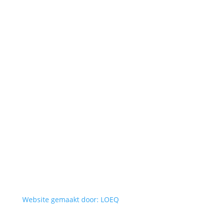
Website gemaakt door: LOEQ