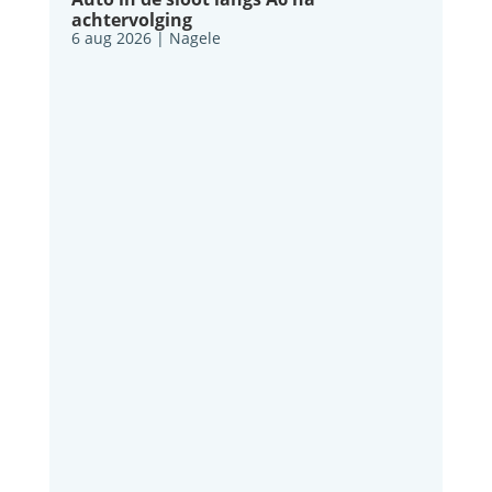
achtervolging
6 aug 2026
|
Nagele