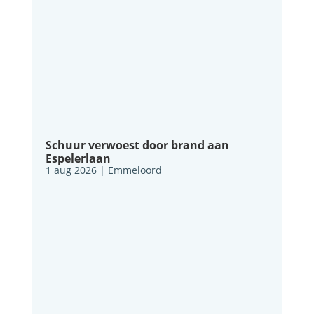
Schuur verwoest door brand aan
Espelerlaan
1 aug 2026
|
Emmeloord