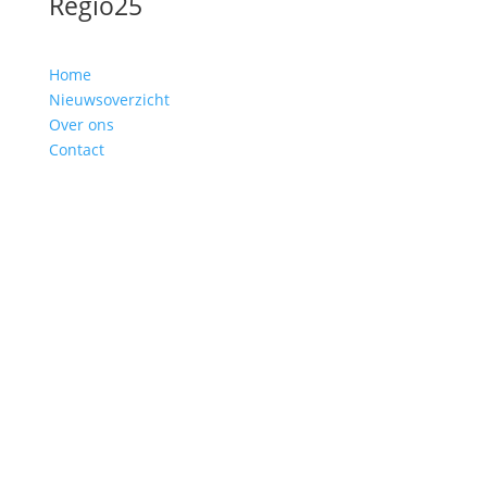
Regio25
Home
Nieuwsoverzicht
Over ons
Contact