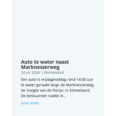
Auto te water naast
Marknesserweg
24 jul 2026
|
Emmeloord
Een auto is vrijdagmiddag rond 14:00 uur
te water geraakt langs de Marknesserweg,
ter hoogte van de Florijn, in Emmeloord.
De bestuurster raakte in...
Lees meer