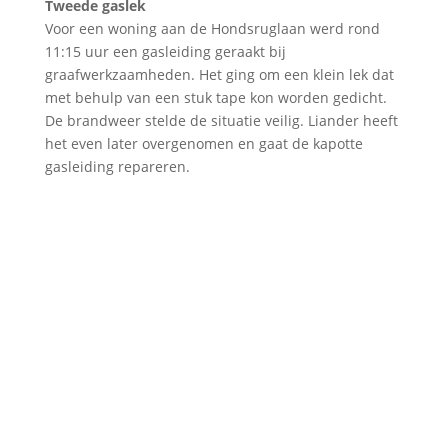
Tweede gaslek
Voor een woning aan de Hondsruglaan werd rond
11:15 uur een gasleiding geraakt bij
graafwerkzaamheden. Het ging om een klein lek dat
met behulp van een stuk tape kon worden gedicht.
De brandweer stelde de situatie veilig. Liander heeft
het even later overgenomen en gaat de kapotte
gasleiding repareren.