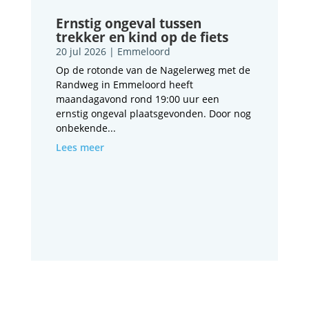
Ernstig ongeval tussen
trekker en kind op de fiets
20 jul 2026
|
Emmeloord
Op de rotonde van de Nagelerweg met de
Randweg in Emmeloord heeft
maandagavond rond 19:00 uur een
ernstig ongeval plaatsgevonden. Door nog
onbekende...
Lees meer