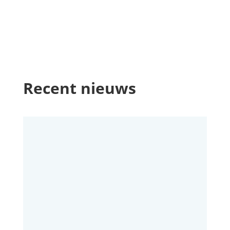
Recent nieuws