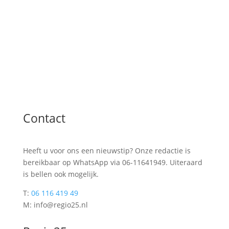
Contact
Heeft u voor ons een nieuwstip? Onze redactie is
bereikbaar op WhatsApp via 06-11641949. Uiteraard
is bellen ook mogelijk.
T:
06 116 419 49
M: info@regio25.nl