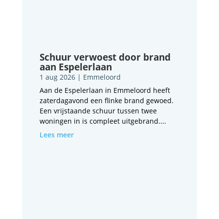
Schuur verwoest door brand
aan Espelerlaan
1 aug 2026
|
Emmeloord
Aan de Espelerlaan in Emmeloord heeft
zaterdagavond een flinke brand gewoed.
Een vrijstaande schuur tussen twee
woningen in is compleet uitgebrand....
Lees meer