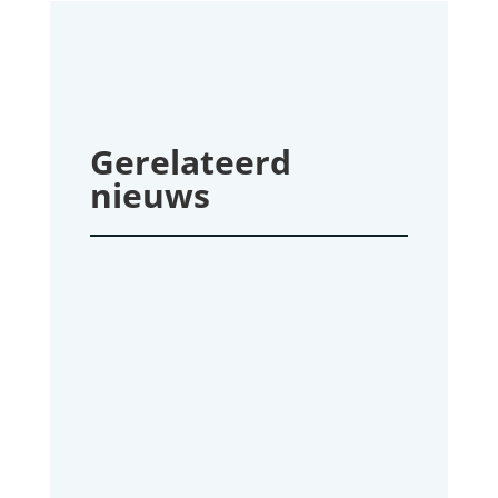
Gerelateerd
nieuws