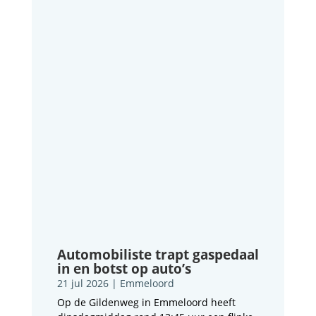
Automobiliste trapt gaspedaal
in en botst op auto’s
21 jul 2026
|
Emmeloord
Op de Gildenweg in Emmeloord heeft