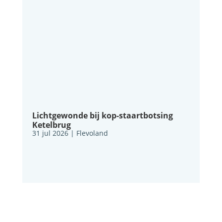
Lichtgewonde bij kop-staartbotsing
Ketelbrug
31 jul 2026
|
Flevoland