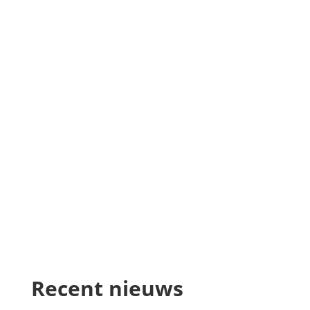
Recent nieuws