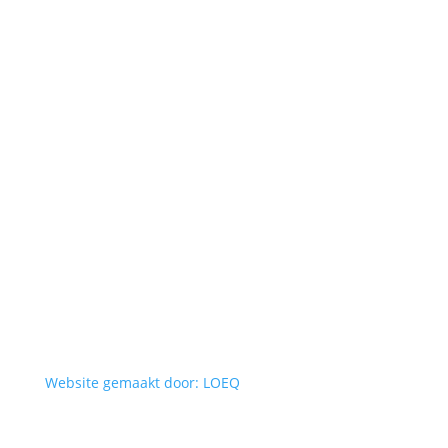
Website gemaakt door: LOEQ