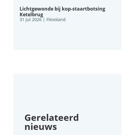
Lichtgewonde bij kop-staartbotsing
Ketelbrug
31 jul 2026
|
Flevoland
Gerelateerd
nieuws