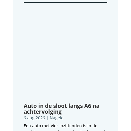
Auto in de sloot langs A6 na
achtervolging
6 aug 2026
|
Nagele
Een auto met vier inzittenden is in de