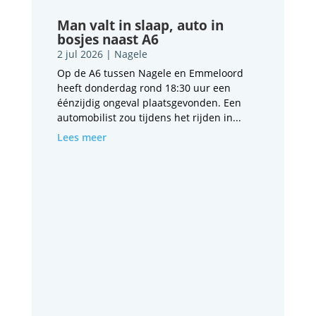
Man valt in slaap, auto in
bosjes naast A6
2 jul 2026
|
Nagele
Op de A6 tussen Nagele en Emmeloord
heeft donderdag rond 18:30 uur een
éénzijdig ongeval plaatsgevonden. Een
automobilist zou tijdens het rijden in...
Lees meer