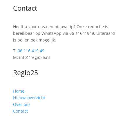
Contact
Heeft u voor ons een nieuwstip? Onze redactie is
bereikbaar op WhatsApp via 06-11641949. Uiteraard
is bellen ook mogelijk.
T:
06 116 419 49
M: info@regio25.nl
Regio25
Home
Nieuwsoverzicht
Over ons
Contact