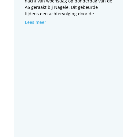
nacht van woensdag op donderdag van de
A6 geraakt bij Nagele. Dit gebeurde
tijdens een achtervolging door de...
Lees meer