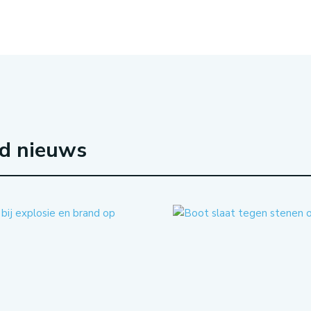
rd nieuws