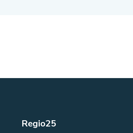
Regio25