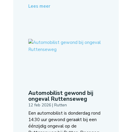
Lees meer
Automobilist gewond bij
ongeval Ruttenseweg
12 feb 2026
|
Rutten
Een automobilist is donderdag rond
14:30 uur gewond geraakt bij een
éénzijdig ongeval op de