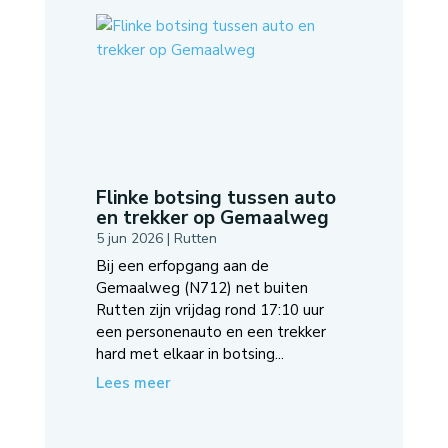
Flinke botsing tussen auto
en trekker op Gemaalweg
5 jun 2026
|
Rutten
Bij een erfopgang aan de
Gemaalweg (N712) net buiten
Rutten zijn vrijdag rond 17:10 uur
een personenauto en een trekker
hard met elkaar in botsing...
Lees meer