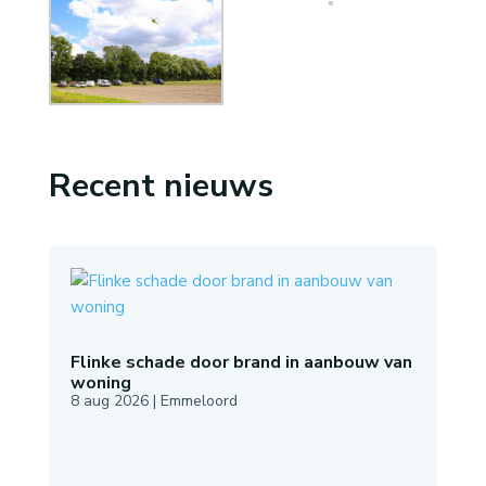
Recent nieuws
Flinke schade door brand in aanbouw van
woning
8 aug 2026
|
Emmeloord