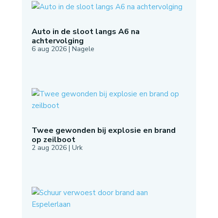
Auto in de sloot langs A6 na
achtervolging
6 aug 2026
|
Nagele
Twee gewonden bij explosie en brand
op zeilboot
2 aug 2026
|
Urk