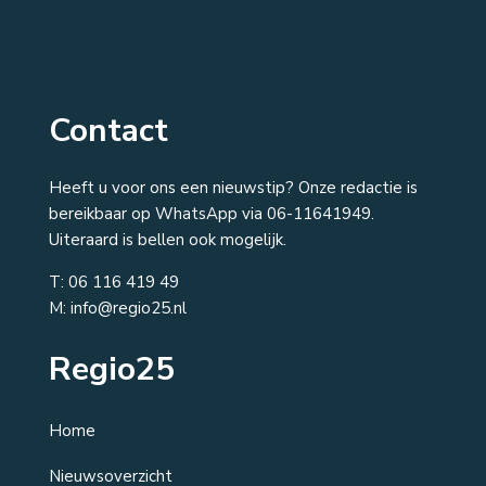
Contact
Heeft u voor ons een nieuwstip? Onze redactie is
bereikbaar op WhatsApp via 06-11641949.
Uiteraard is bellen ook mogelijk.
T:
06 116 419 49
M: info@regio25.nl
Regio25
Home
Nieuwsoverzicht