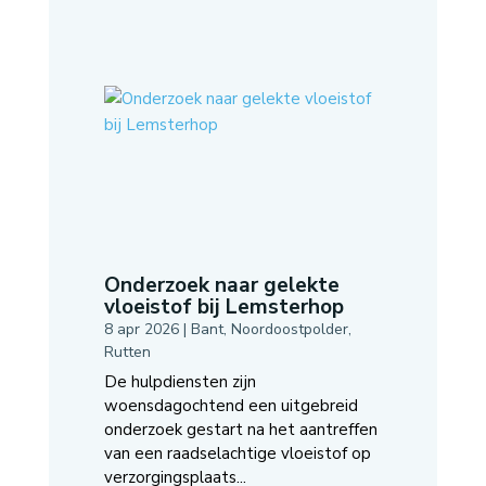
Onderzoek naar gelekte
vloeistof bij Lemsterhop
8 apr 2026
|
Bant
,
Noordoostpolder
,
Rutten
De hulpdiensten zijn
woensdagochtend een uitgebreid
onderzoek gestart na het aantreffen
van een raadselachtige vloeistof op
verzorgingsplaats...