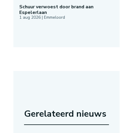
Schuur verwoest door brand aan
Espelerlaan
1 aug 2026
|
Emmeloord
Gerelateerd nieuws