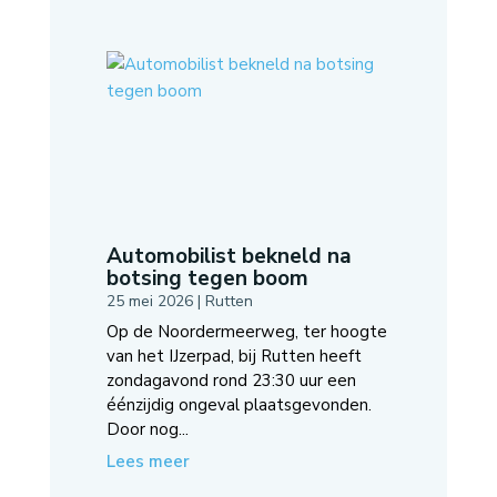
Automobilist bekneld na
botsing tegen boom
25 mei 2026
|
Rutten
Op de Noordermeerweg, ter hoogte
van het IJzerpad, bij Rutten heeft
zondagavond rond 23:30 uur een
éénzijdig ongeval plaatsgevonden.
Door nog...
Lees meer