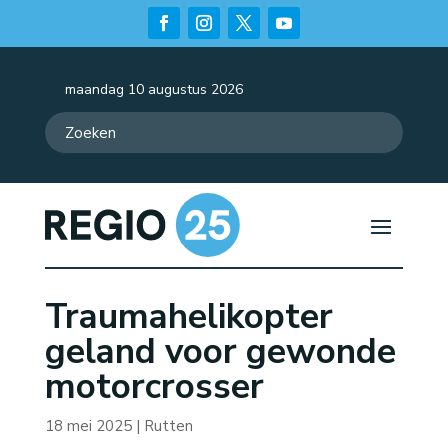
maandag 10 augustus 2026
Traumahelikopter
geland voor gewonde
motorcrosser
18 mei 2025
|
Rutten