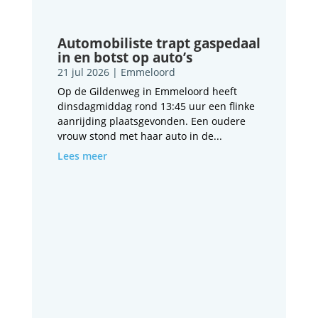
Automobiliste trapt gaspedaal
in en botst op auto’s
21 jul 2026
|
Emmeloord
Op de Gildenweg in Emmeloord heeft
dinsdagmiddag rond 13:45 uur een flinke
aanrijding plaatsgevonden. Een oudere
vrouw stond met haar auto in de...
Lees meer