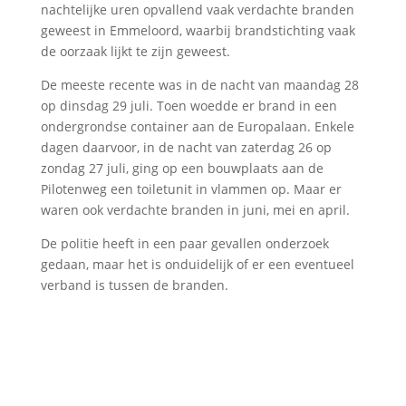
nachtelijke uren opvallend vaak verdachte branden
geweest in Emmeloord, waarbij brandstichting vaak
de oorzaak lijkt te zijn geweest.
De meeste recente was in de nacht van maandag 28
op dinsdag 29 juli. Toen woedde er brand in een
ondergrondse container aan de Europalaan. Enkele
dagen daarvoor, in de nacht van zaterdag 26 op
zondag 27 juli, ging op een bouwplaats aan de
Pilotenweg een toiletunit in vlammen op. Maar er
waren ook verdachte branden in juni, mei en april.
De politie heeft in een paar gevallen onderzoek
gedaan, maar het is onduidelijk of er een eventueel
verband is tussen de branden.