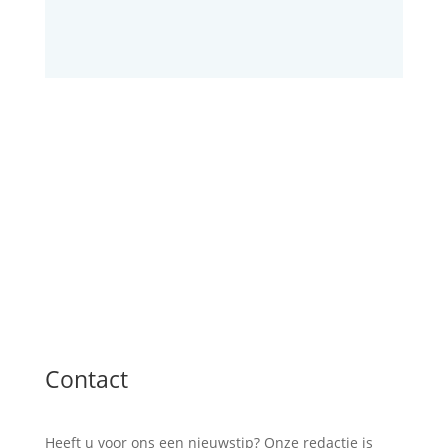
Contact
Heeft u voor ons een nieuwstip? Onze redactie is