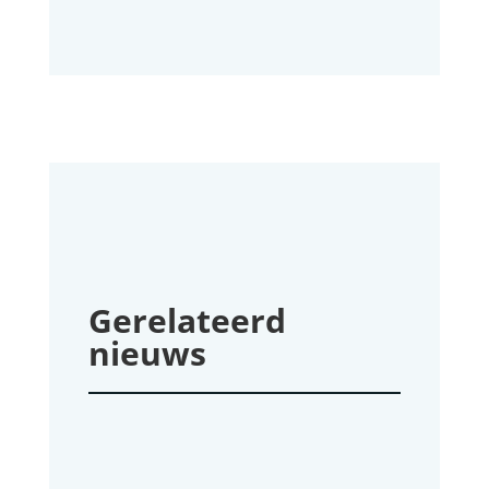
Gerelateerd
nieuws