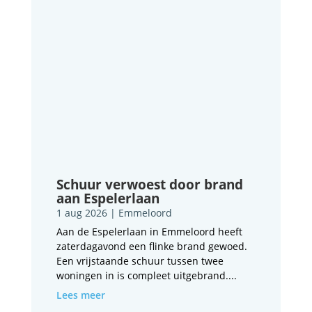
Schuur verwoest door brand
aan Espelerlaan
1 aug 2026
|
Emmeloord
Aan de Espelerlaan in Emmeloord heeft
zaterdagavond een flinke brand gewoed.
Een vrijstaande schuur tussen twee
woningen in is compleet uitgebrand....
Lees meer