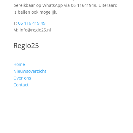
bereikbaar op WhatsApp via 06-11641949. Uiteraard
is bellen ook mogelijk.
T:
06 116 419 49
M: info@regio25.nl
Regio25
Home
Nieuwsoverzicht
Over ons
Contact