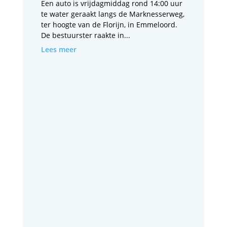
Een auto is vrijdagmiddag rond 14:00 uur
te water geraakt langs de Marknesserweg,
ter hoogte van de Florijn, in Emmeloord.
De bestuurster raakte in...
Lees meer