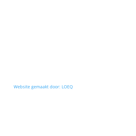
Website gemaakt door: LOEQ