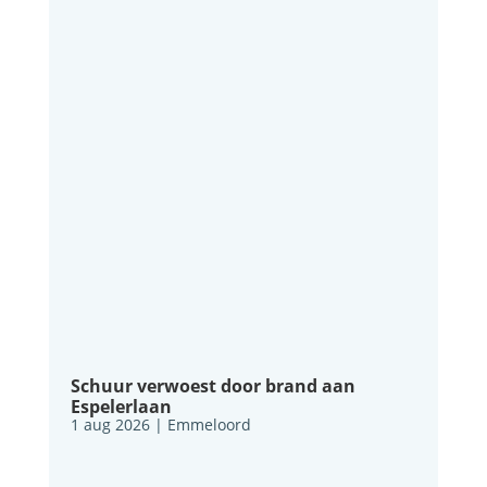
Schuur verwoest door brand aan
Espelerlaan
1 aug 2026
|
Emmeloord