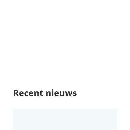
Recent nieuws