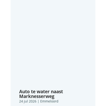
Auto te water naast
Marknesserweg
24 jul 2026
|
Emmeloord