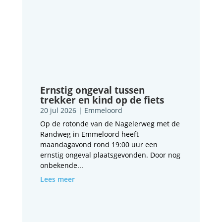
Ernstig ongeval tussen
trekker en kind op de fiets
20 jul 2026
|
Emmeloord
Op de rotonde van de Nagelerweg met de
Randweg in Emmeloord heeft
maandagavond rond 19:00 uur een
ernstig ongeval plaatsgevonden. Door nog
onbekende...
Lees meer