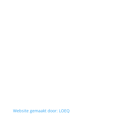
Website gemaakt door: LOEQ