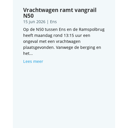
Vrachtwagen ramt vangrail
N50
15 jun 2026
|
Ens
Op de N50 tussen Ens en de Ramspolbrug
heeft maandag rond 13:15 uur een
ongeval met een vrachtwagen
plaatsgevonden. Vanwege de berging en
het...
Lees meer