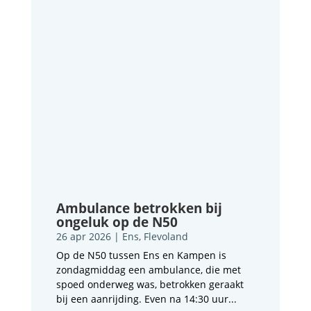
Ambulance betrokken bij
ongeluk op de N50
26 apr 2026
|
Ens
,
Flevoland
Op de N50 tussen Ens en Kampen is
zondagmiddag een ambulance, die met
spoed onderweg was, betrokken geraakt
bij een aanrijding. Even na 14:30 uur...