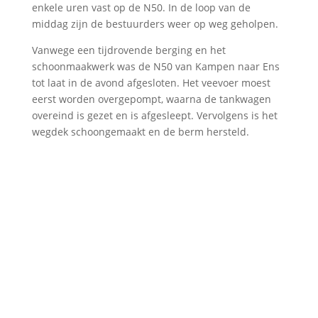
enkele uren vast op de N50. In de loop van de
middag zijn de bestuurders weer op weg geholpen.
Vanwege een tijdrovende berging en het
schoonmaakwerk was de N50 van Kampen naar Ens
tot laat in de avond afgesloten. Het veevoer moest
eerst worden overgepompt, waarna de tankwagen
overeind is gezet en is afgesleept. Vervolgens is het
wegdek schoongemaakt en de berm hersteld.