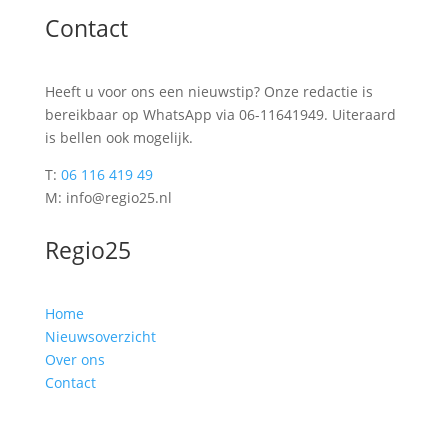
Contact
Heeft u voor ons een nieuwstip? Onze redactie is
bereikbaar op WhatsApp via 06-11641949. Uiteraard
is bellen ook mogelijk.
T:
06 116 419 49
M: info@regio25.nl
Regio25
Home
Nieuwsoverzicht
Over ons
Contact