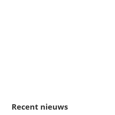
Recent nieuws