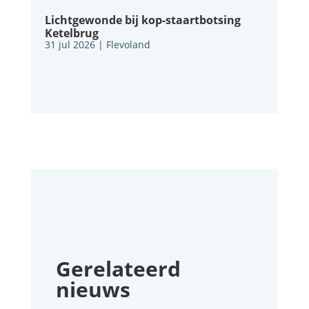
Lichtgewonde bij kop-staartbotsing
Ketelbrug
31 jul 2026
|
Flevoland
Gerelateerd
nieuws