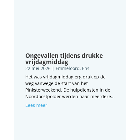
Ongevallen tijdens drukke
vrijdagmiddag
22 mei 2026
|
Emmeloord
,
Ens
Het was vrijdagmiddag erg druk op de
weg vanwege de start van het
Pinksterweekend. De hulpdiensten in de
Noordoostpolder werden naar meerdere...
Lees meer