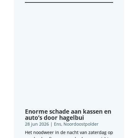
Enorme schade aan kassen en
auto’s door hagelbui
28 jun 2026
|
Ens
,
Noordoostpolder
Het noodweer in de nacht van zaterdag op