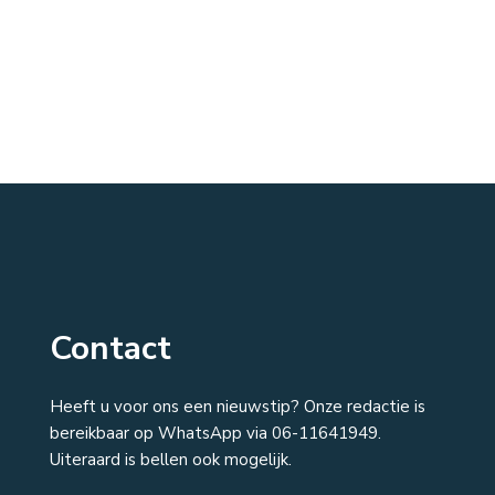
Contact
Heeft u voor ons een nieuwstip? Onze redactie is
bereikbaar op WhatsApp via 06-11641949.
Uiteraard is bellen ook mogelijk.