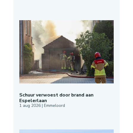
Schuur verwoest door brand aan
Espelerlaan
1 aug 2026
|
Emmeloord