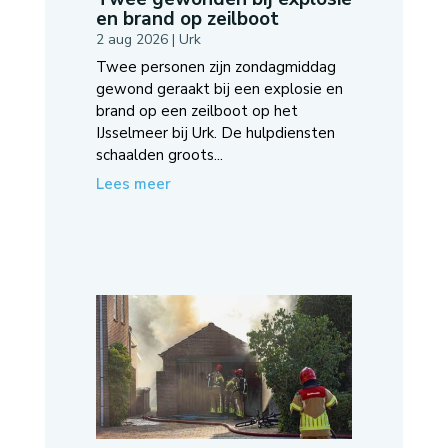
en brand op zeilboot
2 aug 2026
|
Urk
Twee personen zijn zondagmiddag
gewond geraakt bij een explosie en
brand op een zeilboot op het
IJsselmeer bij Urk. De hulpdiensten
schaalden groots...
Lees meer