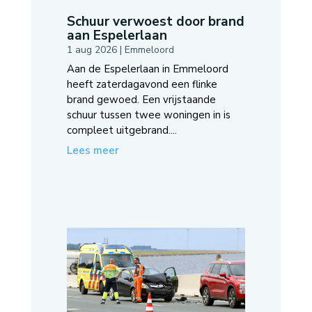
Schuur verwoest door brand
aan Espelerlaan
1 aug 2026
|
Emmeloord
Aan de Espelerlaan in Emmeloord
heeft zaterdagavond een flinke
brand gewoed. Een vrijstaande
schuur tussen twee woningen in is
compleet uitgebrand....
Lees meer