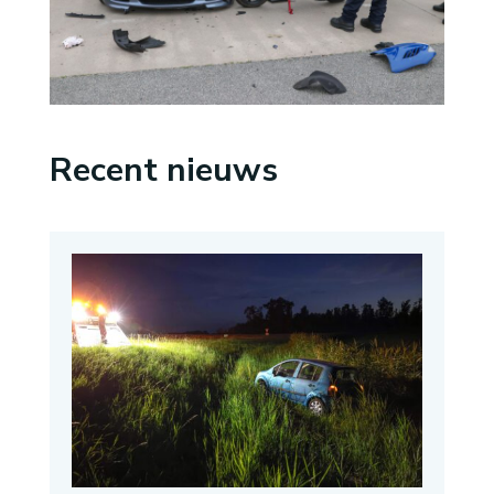
Recent nieuws