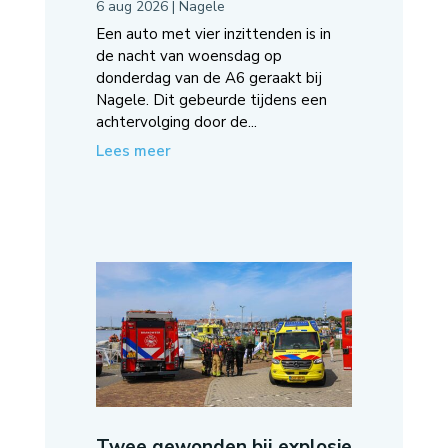
6 aug 2026
|
Nagele
Een auto met vier inzittenden is in
de nacht van woensdag op
donderdag van de A6 geraakt bij
Nagele. Dit gebeurde tijdens een
achtervolging door de...
Lees meer
Twee gewonden bij explosie