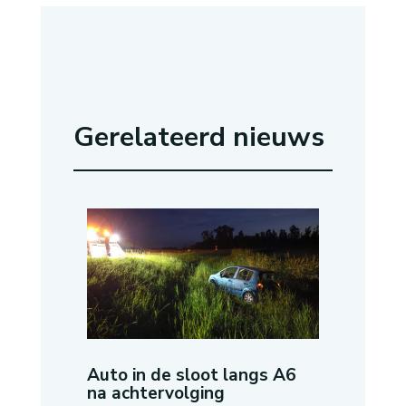
Gerelateerd nieuws
Auto in de sloot langs A6
na achtervolging