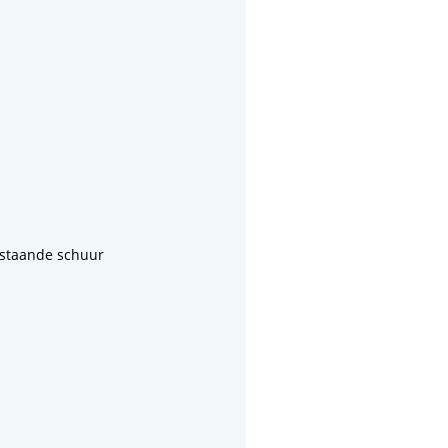
jstaande schuur