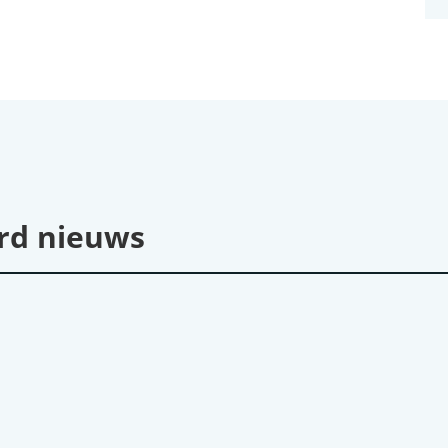
rd nieuws