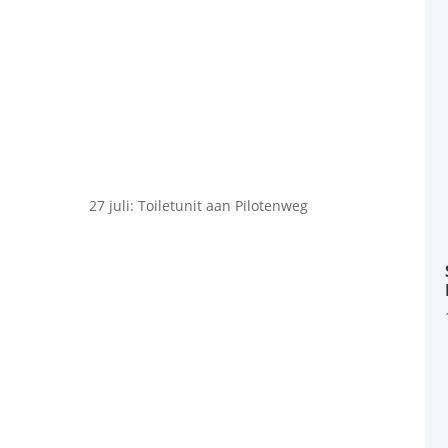
27 juli: Toiletunit aan Pilotenweg