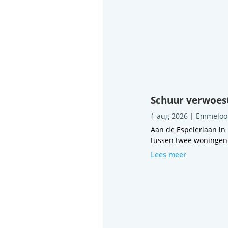
Schuur verwoest
1 aug 2026
|
Emmeloo
Aan de Espelerlaan in
tussen twee woningen i
Lees meer