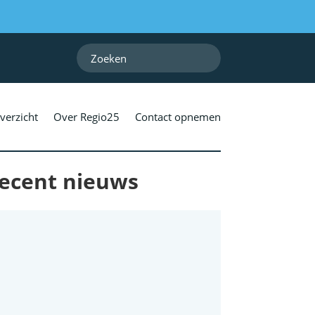
verzicht
Over Regio25
Contact opnemen
ecent nieuws