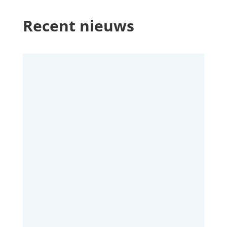
Recent nieuws