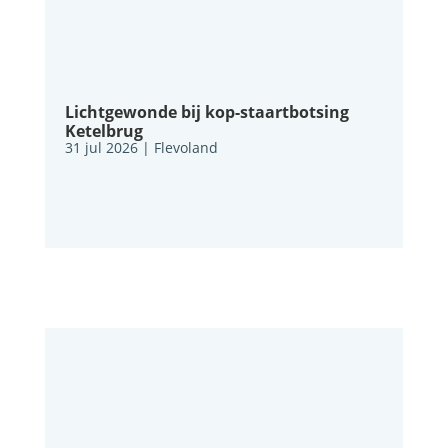
Lichtgewonde bij kop-staartbotsing
Ketelbrug
31 jul 2026
|
Flevoland