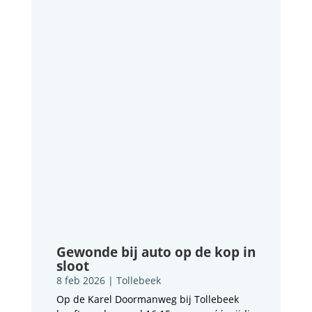
Gewonde bij auto op de kop in
sloot
8 feb 2026
|
Tollebeek
Op de Karel Doormanweg bij Tollebeek