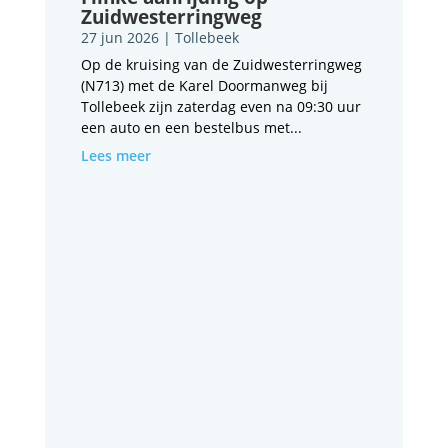
Zuidwesterringweg
27 jun 2026
|
Tollebeek
Op de kruising van de Zuidwesterringweg
(N713) met de Karel Doormanweg bij
Tollebeek zijn zaterdag even na 09:30 uur
een auto en een bestelbus met...
Lees meer