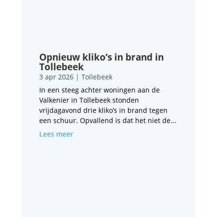
Opnieuw kliko’s in brand in
Tollebeek
3 apr 2026
|
Tollebeek
In een steeg achter woningen aan de
Valkenier in Tollebeek stonden
vrijdagavond drie kliko’s in brand tegen
een schuur. Opvallend is dat het niet de...
Lees meer