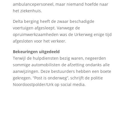
ambulancepersoneel, maar niemand hoefde naar
het ziekenhuis.
Delta berging heeft de zwaar beschadigde
voertuigen afgesleept. Vanwege de
opruimwerkzaamheden was de Urkerweg enige tijd
afgesloten voor het verkeer.
Bekeuringen uitgedeeld
Terwijl de hulpdiensten bezig waren, negeerden
sommige automobilisten de afzetting ondanks alle
aanwijzingen. Deze bestuurders hebben een boete
gekregen. “Post is onderweg”, schrijft de politie
Noordoostpolder/Urk op social media.