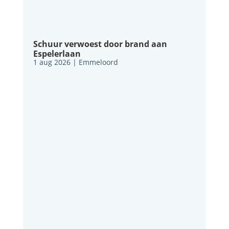
Schuur verwoest door brand aan
Espelerlaan
1 aug 2026
|
Emmeloord