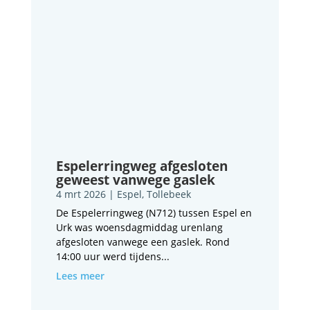
Espelerringweg afgesloten
geweest vanwege gaslek
4 mrt 2026
|
Espel
,
Tollebeek
De Espelerringweg (N712) tussen Espel en
Urk was woensdagmiddag urenlang
afgesloten vanwege een gaslek. Rond
14:00 uur werd tijdens...
Lees meer