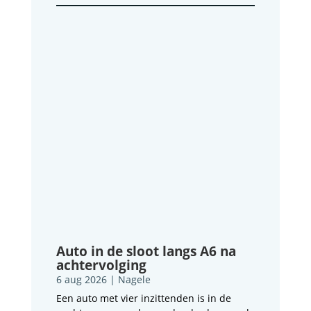
Auto in de sloot langs A6 na
achtervolging
6 aug 2026
|
Nagele
Een auto met vier inzittenden is in de