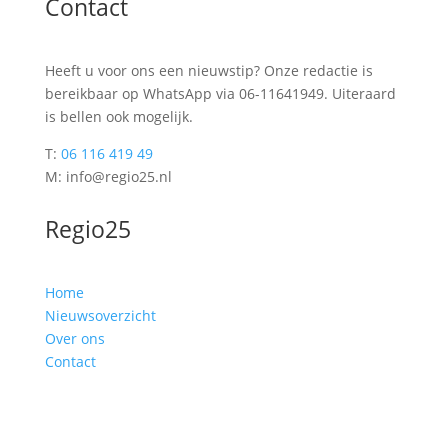
Contact
Heeft u voor ons een nieuwstip? Onze redactie is
bereikbaar op WhatsApp via 06-11641949. Uiteraard
is bellen ook mogelijk.
T:
06 116 419 49
M: info@regio25.nl
Regio25
Home
Nieuwsoverzicht
Over ons
Contact