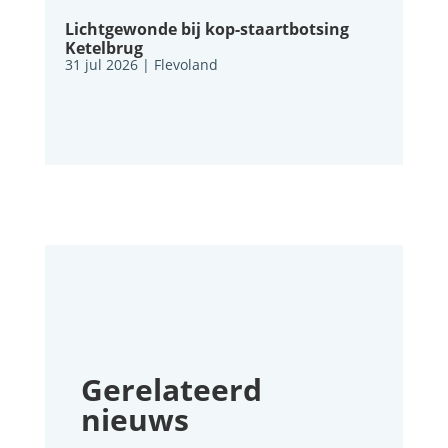
Lichtgewonde bij kop-staartbotsing
Ketelbrug
31 jul 2026
|
Flevoland
Gerelateerd
nieuws