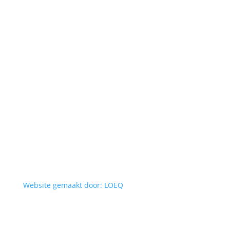
Website gemaakt door: LOEQ