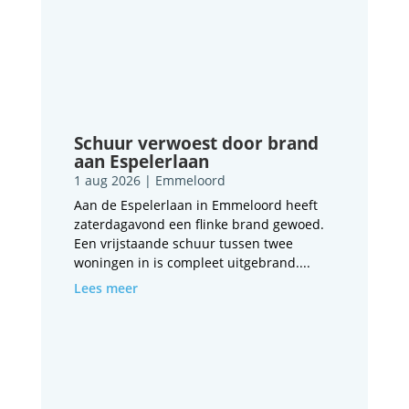
Schuur verwoest door brand
aan Espelerlaan
1 aug 2026
|
Emmeloord
Aan de Espelerlaan in Emmeloord heeft
zaterdagavond een flinke brand gewoed.
Een vrijstaande schuur tussen twee
woningen in is compleet uitgebrand....
Lees meer