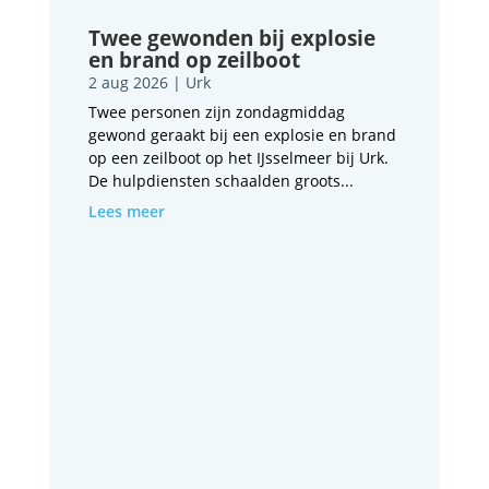
Twee gewonden bij explosie
en brand op zeilboot
2 aug 2026
|
Urk
Twee personen zijn zondagmiddag
gewond geraakt bij een explosie en brand
op een zeilboot op het IJsselmeer bij Urk.
De hulpdiensten schaalden groots...
Lees meer