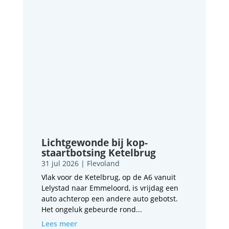
Lichtgewonde bij kop-
staartbotsing Ketelbrug
31 jul 2026
|
Flevoland
Vlak voor de Ketelbrug, op de A6 vanuit
Lelystad naar Emmeloord, is vrijdag een
auto achterop een andere auto gebotst.
Het ongeluk gebeurde rond...
Lees meer