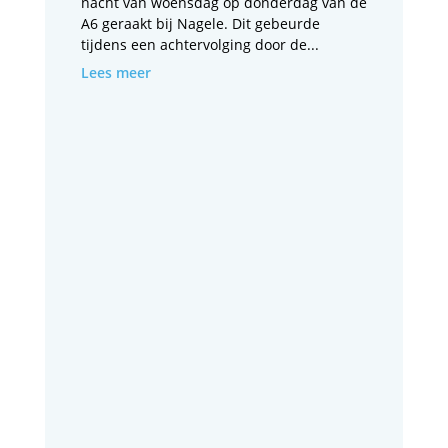
nacht van woensdag op donderdag van de
A6 geraakt bij Nagele. Dit gebeurde
tijdens een achtervolging door de...
Lees meer