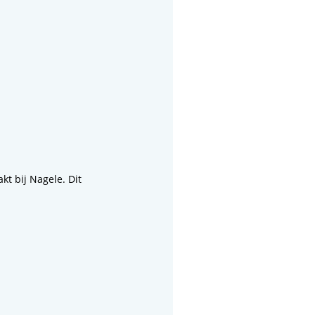
t bij Nagele. Dit