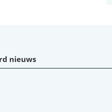
rd nieuws