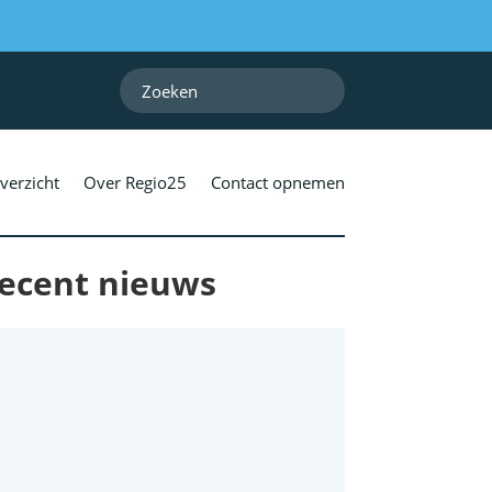
verzicht
Over Regio25
Contact opnemen
ecent nieuws