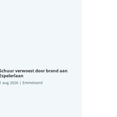
Schuur verwoest door brand aan
Espelerlaan
1 aug 2026
|
Emmeloord