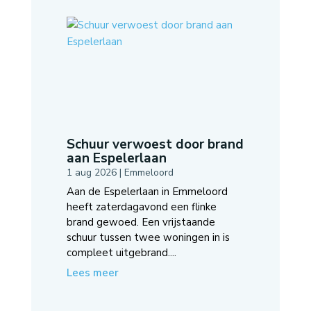
Schuur verwoest door brand
aan Espelerlaan
1 aug 2026
|
Emmeloord
Aan de Espelerlaan in Emmeloord
heeft zaterdagavond een flinke
brand gewoed. Een vrijstaande
schuur tussen twee woningen in is
compleet uitgebrand....
Lees meer