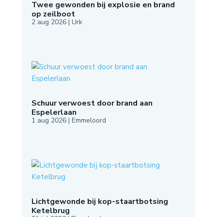
Twee gewonden bij explosie en brand
op zeilboot
2 aug 2026
|
Urk
Schuur verwoest door brand aan
Espelerlaan
1 aug 2026
|
Emmeloord
Lichtgewonde bij kop-staartbotsing
Ketelbrug