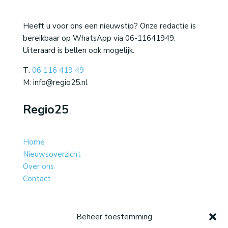
Heeft u voor ons een nieuwstip? Onze redactie is
bereikbaar op WhatsApp via 06-11641949.
Uiteraard is bellen ook mogelijk.
T:
06 116 419 49
M: info@regio25.nl
Regio25
Home
Nieuwsoverzicht
Over ons
Contact
Beheer toestemming