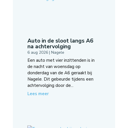
Auto in de sloot langs A6
na achtervolging
6 aug 2026
|
Nagele
Een auto met vier inzittenden is in
de nacht van woensdag op
donderdag van de A6 geraakt bij
Nagele. Dit gebeurde tijdens een
achtervolging door de...
Lees meer