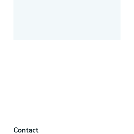
Contact