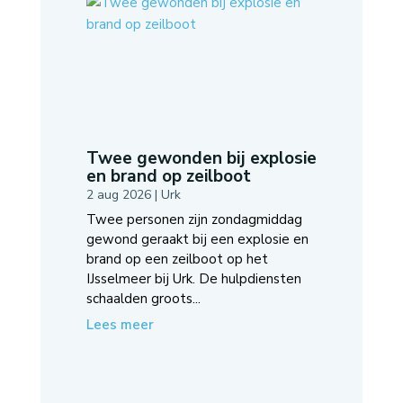
Twee gewonden bij explosie
en brand op zeilboot
2 aug 2026
|
Urk
Twee personen zijn zondagmiddag
gewond geraakt bij een explosie en
brand op een zeilboot op het
IJsselmeer bij Urk. De hulpdiensten
schaalden groots...
Lees meer