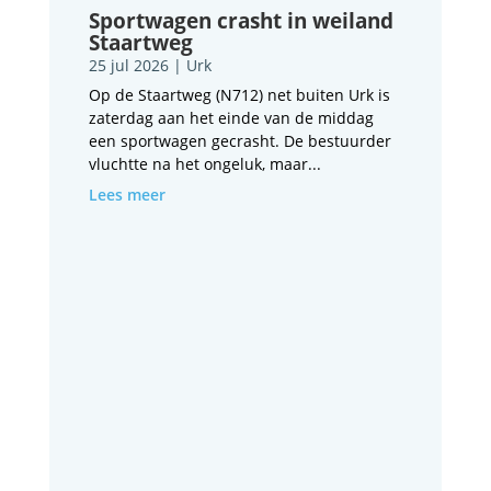
Sportwagen crasht in weiland
Staartweg
25 jul 2026
|
Urk
Op de Staartweg (N712) net buiten Urk is
zaterdag aan het einde van de middag
een sportwagen gecrasht. De bestuurder
vluchtte na het ongeluk, maar...
Lees meer