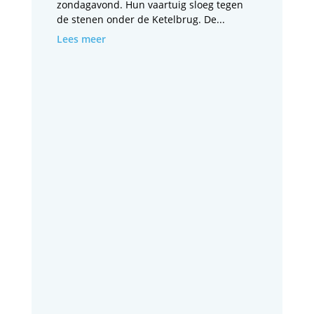
zondagavond. Hun vaartuig sloeg tegen
de stenen onder de Ketelbrug. De...
Lees meer