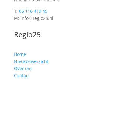
T:
06 116 419 49
M: info@regio25.nl
Regio25
Home
Nieuwsoverzicht
Over ons
Contact