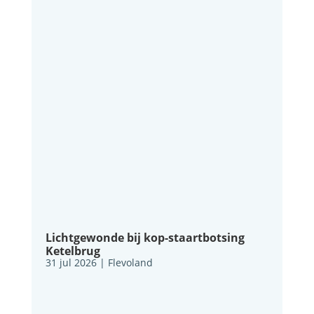
Lichtgewonde bij kop-staartbotsing
Ketelbrug
31 jul 2026
|
Flevoland