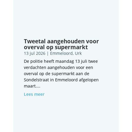
Tweetal aangehouden voor
overval op supermarkt
13 jul 2026
|
Emmeloord
,
Urk
De politie heeft maandag 13 juli twee
verdachten aangehouden voor een
overval op de supermarkt aan de
Sondelstraat in Emmeloord afgelopen
maart....
Lees meer