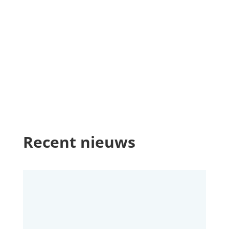
Recent nieuws