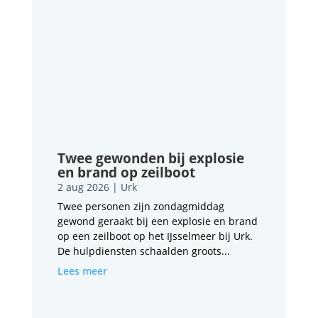
Twee gewonden bij explosie
en brand op zeilboot
2 aug 2026
|
Urk
Twee personen zijn zondagmiddag
gewond geraakt bij een explosie en brand
op een zeilboot op het IJsselmeer bij Urk.
De hulpdiensten schaalden groots...
Lees meer