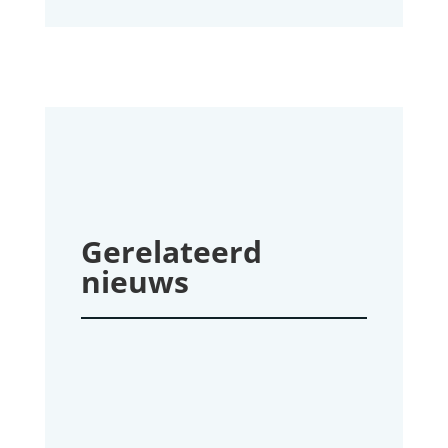
Gerelateerd
nieuws