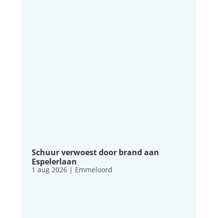
Schuur verwoest door brand aan
Espelerlaan
1 aug 2026
|
Emmeloord