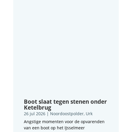
Boot slaat tegen stenen onder
Ketelbrug
26 jul 2026
|
Noordoostpolder
,
Urk
Angstige momenten voor de opvarenden
van een boot op het IJsselmeer