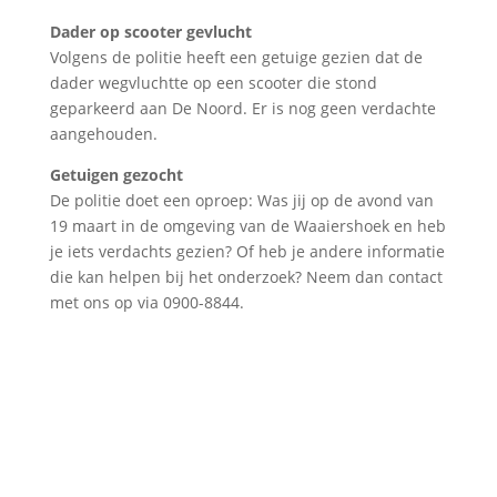
Dader op scooter gevlucht
Volgens de politie heeft een getuige gezien dat de
dader wegvluchtte op een scooter die stond
geparkeerd aan De Noord. Er is nog geen verdachte
aangehouden.
Getuigen gezocht
De politie doet een oproep: Was jij op de avond van
19 maart in de omgeving van de Waaiershoek en heb
je iets verdachts gezien? Of heb je andere informatie
die kan helpen bij het onderzoek? Neem dan contact
met ons op via 0900-8844.