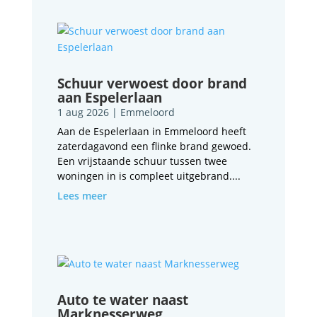
Schuur verwoest door brand
aan Espelerlaan
1 aug 2026
|
Emmeloord
Aan de Espelerlaan in Emmeloord heeft
zaterdagavond een flinke brand gewoed.
Een vrijstaande schuur tussen twee
woningen in is compleet uitgebrand....
Lees meer
Auto te water naast
Marknesserweg