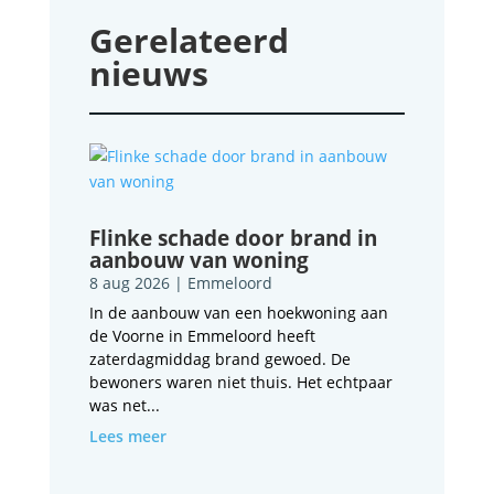
Gerelateerd
nieuws
Flinke schade door brand in
aanbouw van woning
8 aug 2026
|
Emmeloord
In de aanbouw van een hoekwoning aan
de Voorne in Emmeloord heeft
zaterdagmiddag brand gewoed. De
bewoners waren niet thuis. Het echtpaar
was net...
Lees meer