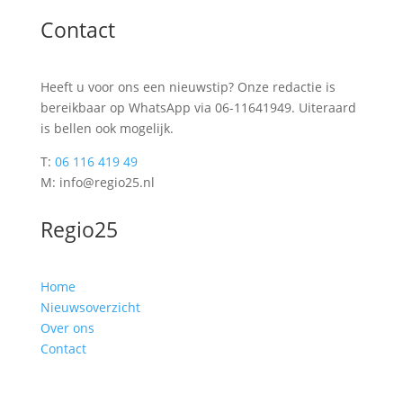
Contact
Heeft u voor ons een nieuwstip? Onze redactie is
bereikbaar op WhatsApp via 06-11641949. Uiteraard
is bellen ook mogelijk.
T:
06 116 419 49
M: info@regio25.nl
Regio25
Home
Nieuwsoverzicht
Over ons
Contact