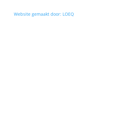
Website gemaakt door: LOEQ