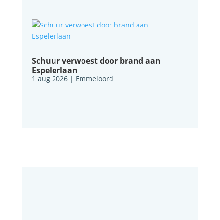
Schuur verwoest door brand aan
Espelerlaan
1 aug 2026
|
Emmeloord