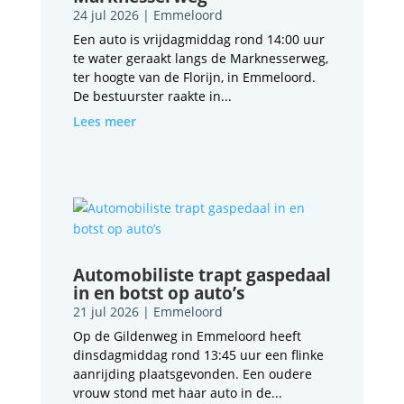
24 jul 2026
|
Emmeloord
Een auto is vrijdagmiddag rond 14:00 uur
te water geraakt langs de Marknesserweg,
ter hoogte van de Florijn, in Emmeloord.
De bestuurster raakte in...
Lees meer
Automobiliste trapt gaspedaal
in en botst op auto’s
21 jul 2026
|
Emmeloord
Op de Gildenweg in Emmeloord heeft
dinsdagmiddag rond 13:45 uur een flinke
aanrijding plaatsgevonden. Een oudere
vrouw stond met haar auto in de...