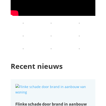
Recent nieuws
Flinke schade door brand in aanbouw