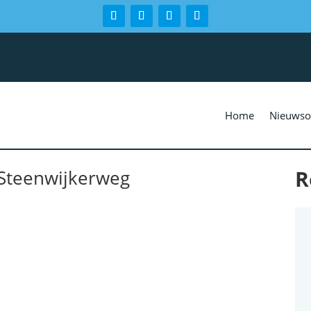
Home
Nieuwso
R
 Steenwijkerweg