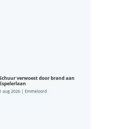
Schuur verwoest door brand aan
Espelerlaan
1 aug 2026
|
Emmeloord