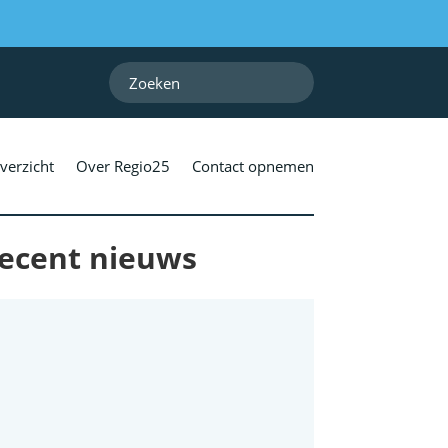
verzicht
Over Regio25
Contact opnemen
ecent nieuws