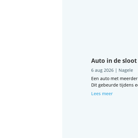
Auto in de sloot
6 aug 2026
|
Nagele
Een auto met meerdere
Dit gebeurde tijdens e
Lees meer