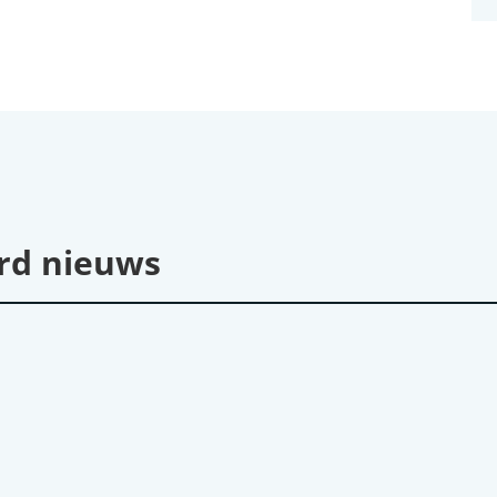
rd nieuws