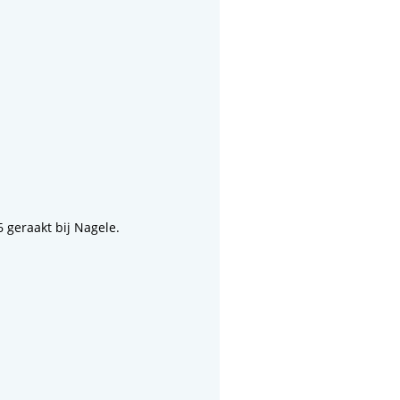
geraakt bij Nagele.