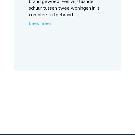
brand gewoed. Een vrijstaande
schuur tussen twee woningen in is
compleet uitgebrand....
Lees meer