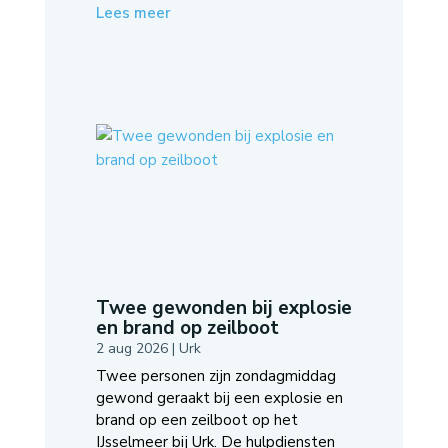
Lees meer
Twee gewonden bij explosie
en brand op zeilboot
2 aug 2026
|
Urk
Twee personen zijn zondagmiddag
gewond geraakt bij een explosie en
brand op een zeilboot op het
IJsselmeer bij Urk. De hulpdiensten