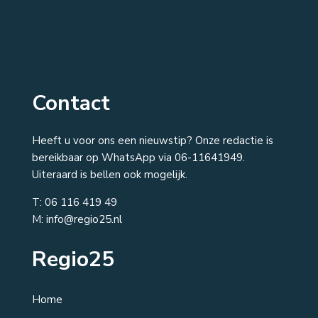
Contact
Heeft u voor ons een nieuwstip? Onze redactie is
bereikbaar op WhatsApp via 06-11641949.
Uiteraard is bellen ook mogelijk.
T:
06 116 419 49
M: info@regio25.nl
Regio25
Home