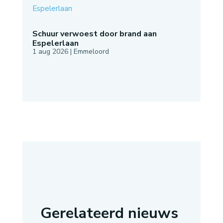
Schuur verwoest door brand aan
Espelerlaan
1 aug 2026
|
Emmeloord
Gerelateerd nieuws