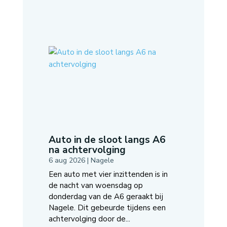
Auto in de sloot langs A6
na achtervolging
6 aug 2026
|
Nagele
Een auto met vier inzittenden is in
de nacht van woensdag op
donderdag van de A6 geraakt bij
Nagele. Dit gebeurde tijdens een
achtervolging door de...