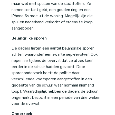
maar wel met spullen van de slachtoffers. Ze
namen contant geld, een gouden ring en een
iPhone 6s mee uit de woning. Mogelijk zijn die
spullen naderhand verkocht of ergens te koop
aangeboden.
Belangrijke sporen
De daders lieten een aantal belangrijke sporen
achter, waaronder een zwarte nep-revolver. Ook
riepen ze tijdens de overval dat ze al zes keer
eerder in de schuur hadden gezocht. Door
sporenonderzoek heeft de politie daar
verschillende voetsporen aangetroffen in een
gedeelte van de schuur waar normaal niemand
loopt. Waarschijnlijk hebben de daders de schuur
ongemerkt bezocht in een periode van drie weken
voor de overval.
Onderzoek