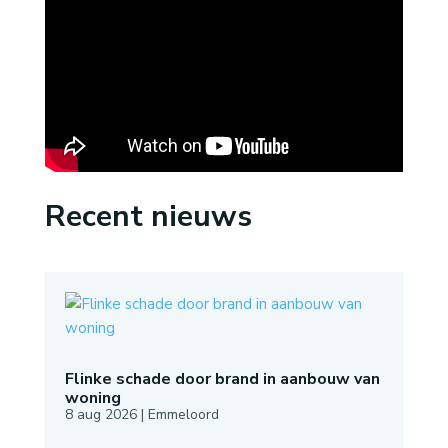
Recent nieuws
Flinke schade door brand in aanbouw van
woning
8 aug 2026
|
Emmeloord