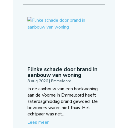
Flinke schade door brand in
aanbouw van woning
8 aug 2026
|
Emmeloord
In de aanbouw van een hoekwoning
aan de Voorne in Emmeloord heeft
zaterdagmiddag brand gewoed. De
bewoners waren niet thuis. Het
echtpaar was net...
Lees meer