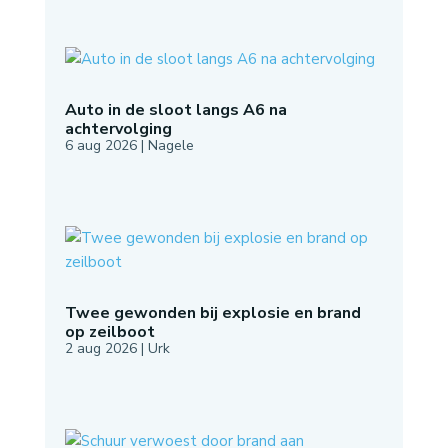
Auto in de sloot langs A6 na
achtervolging
6 aug 2026
|
Nagele
Twee gewonden bij explosie en brand
op zeilboot
2 aug 2026
|
Urk