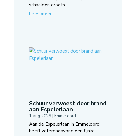
schaalden groots...
Lees meer
Schuur verwoest door brand
aan Espelerlaan
1 aug 2026
|
Emmeloord
Aan de Espelerlaan in Emmeloord
heeft zaterdagavond een flinke