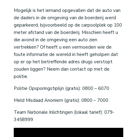
Mogelijk is het iemand opgevallen dat de auto van
de daders in de omgeving van de boerderij werd
geparkeerd, bijvoorbeeld op de carpoolplek op 100
meter afstand van de boerderij. Misschien heeft u
die avond in de omgeving een auto zien
vertrekken? Of heeft u een vermoeden wie de
foute informatie de wereld in heeft geholpen dat
op er op het betreffende adres drugs verstopt
zouden liggen? Neem dan contact op met de
politie.
Politie Opsporingstiplijn (gratis): 0800 – 6070
Meld Misdaad Anoniem (gratis): 0800 – 7000
Team Nationale Inlichtingen (lokaal tarief): 079-
3458999