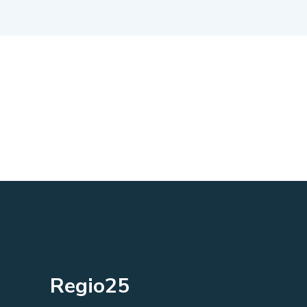
Regio25