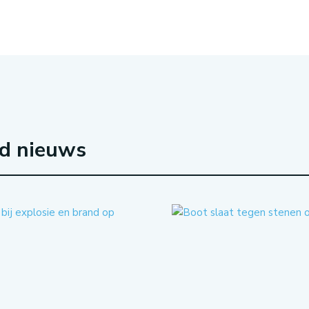
rd nieuws