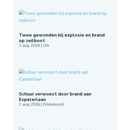
Twee gewonden bij explosie en brand
op zeilboot
2 aug 2026
|
Urk
Schuur verwoest door brand aan
Espelerlaan
1 aug 2026
|
Emmeloord