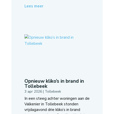
Lees meer
Opnieuw kliko’s in brand in
Tollebeek
3 apr 2026
|
Tollebeek
In een steeg achter woningen aan de
Valkenier in Tollebeek stonden
vrijdagavond drie kliko’s in brand