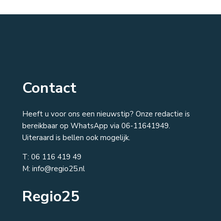
Contact
Heeft u voor ons een nieuwstip? Onze redactie is
bereikbaar op WhatsApp via 06-11641949.
Uiteraard is bellen ook mogelijk.
T:
06 116 419 49
M: info@regio25.nl
Regio25