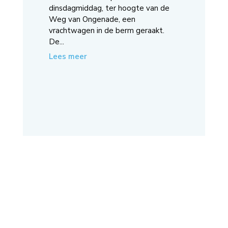
dinsdagmiddag, ter hoogte van de
Weg van Ongenade, een
vrachtwagen in de berm geraakt.
De...
Lees meer