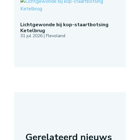
Lichtgewonde bij kop-staartbotsing
Ketelbrug
31 jul 2026
|
Flevoland
Gerelateerd nieuws