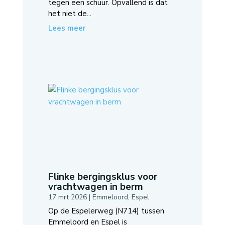
tegen een schuur. Opvallend is dat
het niet de...
Lees meer
Flinke bergingsklus voor
vrachtwagen in berm
17 mrt 2026
|
Emmeloord
,
Espel
Op de Espelerweg (N714) tussen
Emmeloord en Espel is