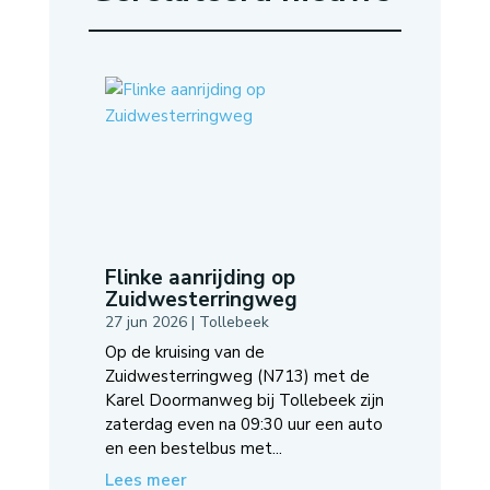
Flinke aanrijding op
Zuidwesterringweg
27 jun 2026
|
Tollebeek
Op de kruising van de
Zuidwesterringweg (N713) met de
Karel Doormanweg bij Tollebeek zijn
zaterdag even na 09:30 uur een auto
en een bestelbus met...
Lees meer