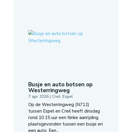
Busje en auto botsen op
Westerringweg
7 apr 2026
|
Creil
,
Espel
Op de Westerringweg (N712)
tussen Espel en Creil heeft dinsdag
rond 10:15 uur een flinke aanrijding
plaatsgevonden tussen een busje en
een auto. Een...