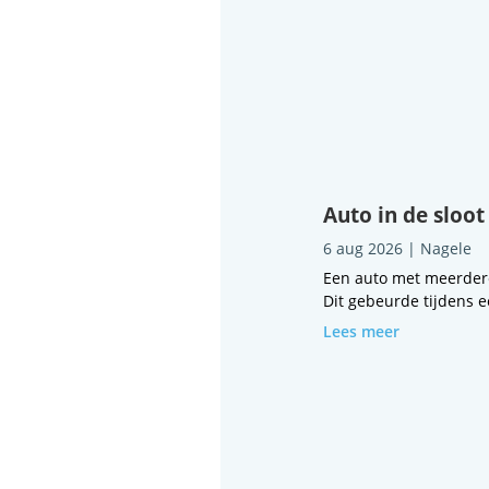
Auto in de sloot
6 aug 2026
|
Nagele
Een auto met meerdere
Dit gebeurde tijdens e
Lees meer