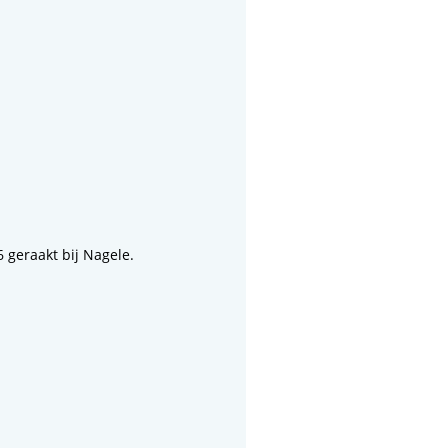
geraakt bij Nagele.