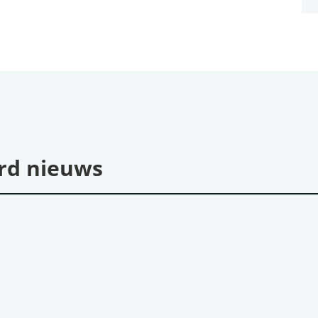
rd nieuws