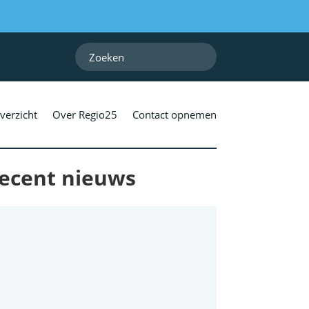
verzicht
Over Regio25
Contact opnemen
ecent nieuws