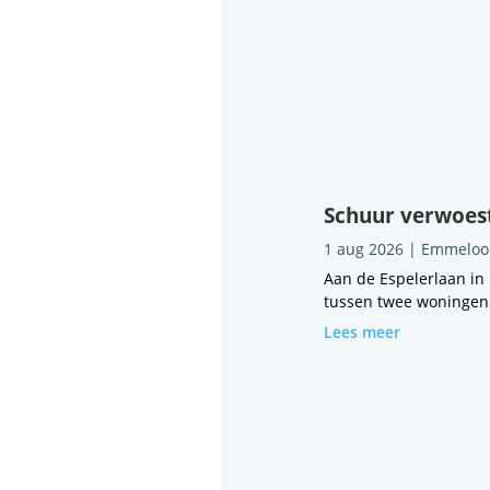
Schuur verwoest
1 aug 2026
|
Emmeloo
Aan de Espelerlaan in
tussen twee woningen i
Lees meer