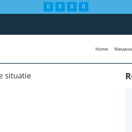
Home
Nieuwso
R
 situatie