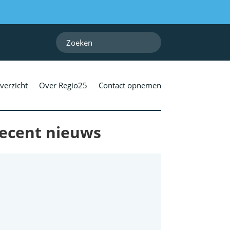
verzicht
Over Regio25
Contact opnemen
ecent nieuws