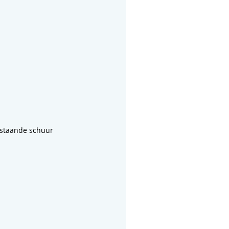
jstaande schuur