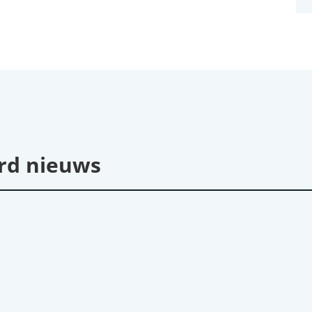
rd nieuws