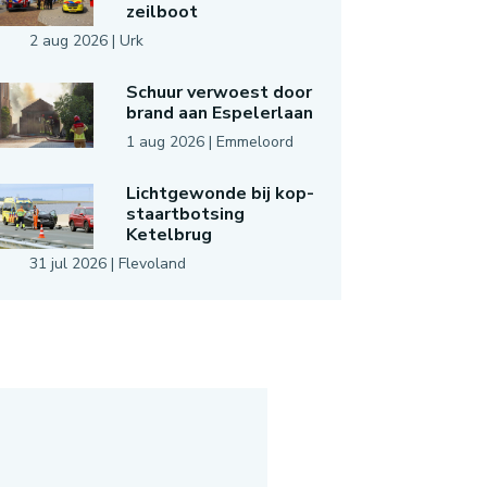
zeilboot
2 aug 2026
|
Urk
Schuur verwoest door
brand aan Espelerlaan
1 aug 2026
|
Emmeloord
Lichtgewonde bij kop-
staartbotsing
Ketelbrug
31 jul 2026
|
Flevoland