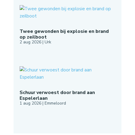
Twee gewonden bij explosie en brand
op zeilboot
2 aug 2026
|
Urk
Schuur verwoest door brand aan
Espelerlaan
1 aug 2026
|
Emmeloord