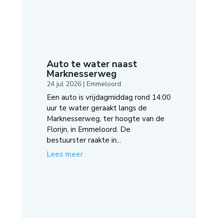
Auto te water naast
Marknesserweg
24 jul 2026
|
Emmeloord
Een auto is vrijdagmiddag rond 14:00
uur te water geraakt langs de
Marknesserweg, ter hoogte van de
Florijn, in Emmeloord. De
bestuurster raakte in...
Lees meer