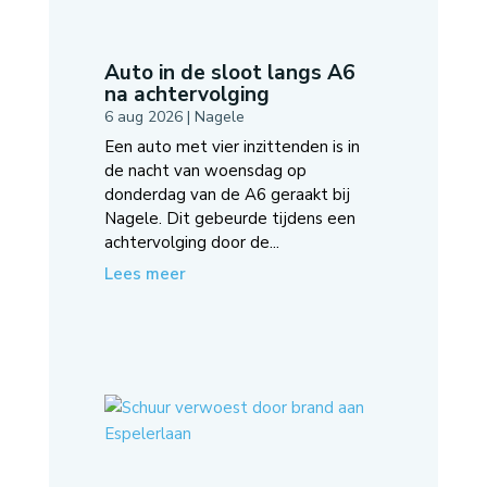
Auto in de sloot langs A6
na achtervolging
6 aug 2026
|
Nagele
Een auto met vier inzittenden is in
de nacht van woensdag op
donderdag van de A6 geraakt bij
Nagele. Dit gebeurde tijdens een
achtervolging door de...
Lees meer