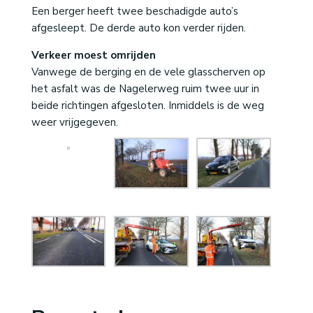
Een berger heeft twee beschadigde auto’s
afgesleept. De derde auto kon verder rijden.
Verkeer moest omrijden
Vanwege de berging en de vele glasscherven op
het asfalt was de Nagelerweg ruim twee uur in
beide richtingen afgesloten. Inmiddels is de weg
weer vrijgegeven.