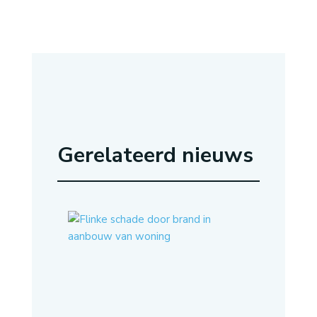
Gerelateerd nieuws