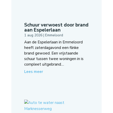
Schuur verwoest door brand
aan Espelerlaan
1 aug 2026
|
Emmeloord
Aan de Espelerlaan in Emmeloord
heeft zaterdagavond een flinke
brand gewoed. Een vrijstaande
schuur tussen twee woningen in is
compleet uitgebrand....
Lees meer