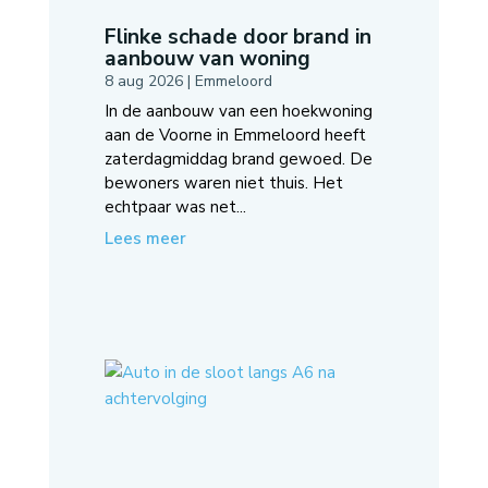
Flinke schade door brand in
aanbouw van woning
8 aug 2026
|
Emmeloord
In de aanbouw van een hoekwoning
aan de Voorne in Emmeloord heeft
zaterdagmiddag brand gewoed. De
bewoners waren niet thuis. Het
echtpaar was net...
Lees meer