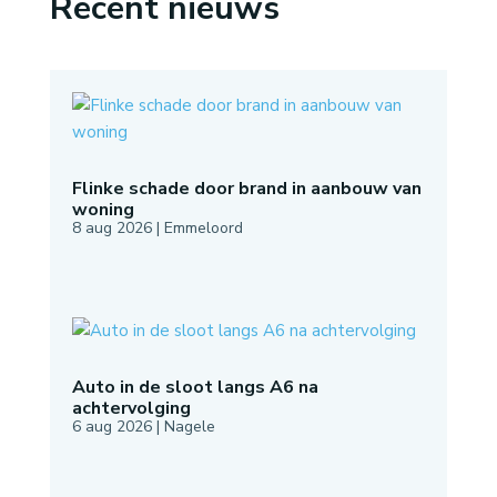
Recent nieuws
Flinke schade door brand in aanbouw van
woning
8 aug 2026
|
Emmeloord
Auto in de sloot langs A6 na
achtervolging
6 aug 2026
|
Nagele