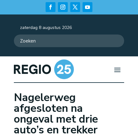
zaterdag 8 augustus 2026
Nagelerweg
afgesloten na
ongeval met drie
auto’s en trekker