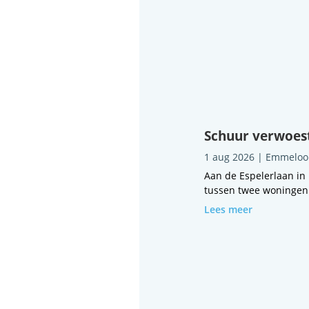
Schuur verwoest
1 aug 2026
|
Emmeloo
Aan de Espelerlaan in
tussen twee woningen i
Lees meer