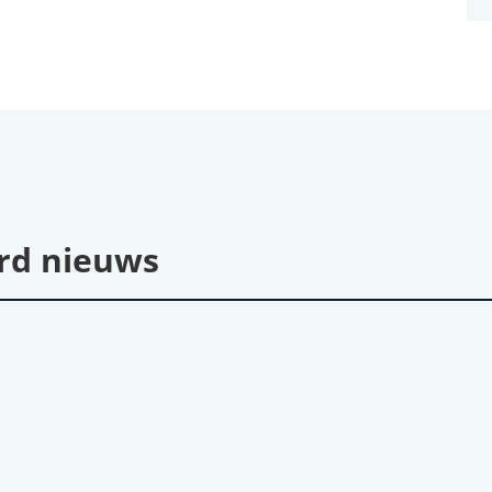
rd nieuws