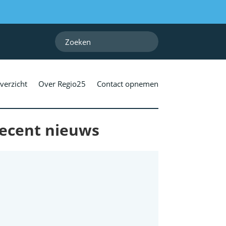
verzicht
Over Regio25
Contact opnemen
ecent nieuws