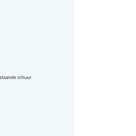
jstaande schuur