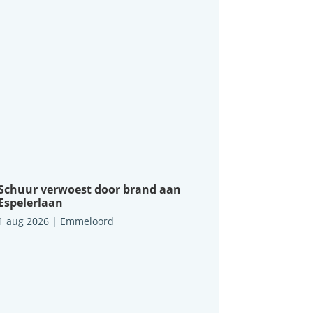
Schuur verwoest door brand aan
Espelerlaan
1 aug 2026
|
Emmeloord