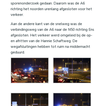
sporenonderzoek gedaan. Daarom was de A6
richting het noorden urenlang afgesloten voor het
verkeer.
Aan de andere kant van de snelweg was de
verbindingsweg van de A6 naar de N50 richting Ens
afgesloten. Het verkeer werd omgeleid bij de op-
en afritten van de Hannie Schaftweg. De
wegafsluitingen hebben tot ruim na middernacht
geduurd.