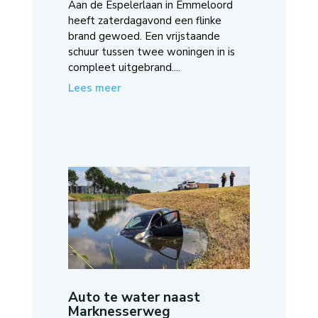
Aan de Espelerlaan in Emmeloord
heeft zaterdagavond een flinke
brand gewoed. Een vrijstaande
schuur tussen twee woningen in is
compleet uitgebrand....
Lees meer
Auto te water naast
Marknesserweg