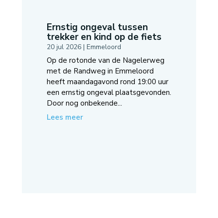
Ernstig ongeval tussen
trekker en kind op de fiets
20 jul 2026
|
Emmeloord
Op de rotonde van de Nagelerweg
met de Randweg in Emmeloord
heeft maandagavond rond 19:00 uur
een ernstig ongeval plaatsgevonden.
Door nog onbekende...
Lees meer