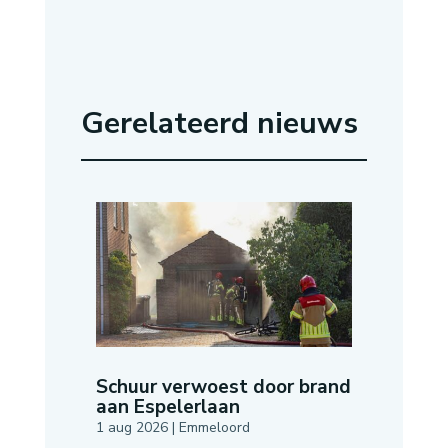
Gerelateerd nieuws
Schuur verwoest door brand
aan Espelerlaan
1 aug 2026
|
Emmeloord