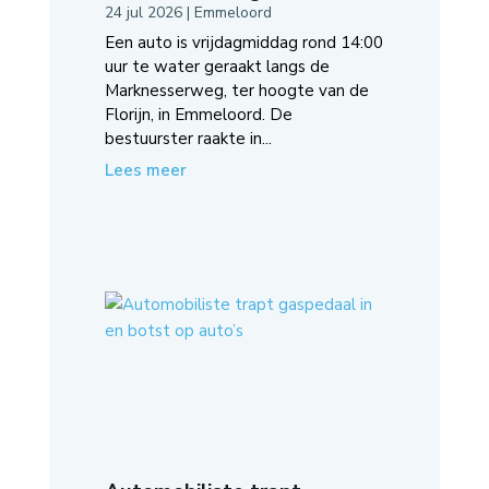
24 jul 2026
|
Emmeloord
Een auto is vrijdagmiddag rond 14:00
uur te water geraakt langs de
Marknesserweg, ter hoogte van de
Florijn, in Emmeloord. De
bestuurster raakte in...
Lees meer