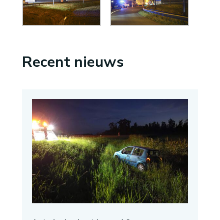
Recent nieuws