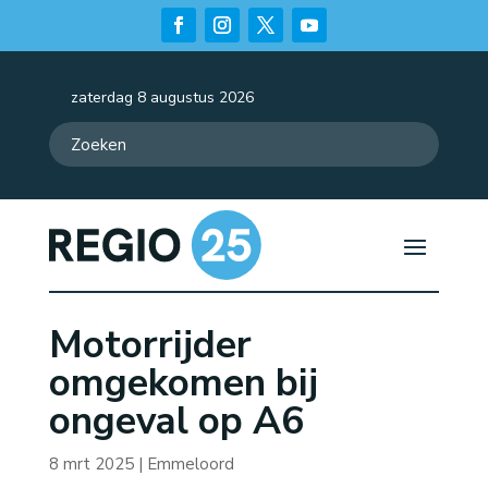
zaterdag 8 augustus 2026
Motorrijder
omgekomen bij
ongeval op A6
8 mrt 2025
|
Emmeloord