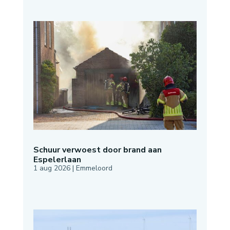
Schuur verwoest door brand aan
Espelerlaan
1 aug 2026
|
Emmeloord