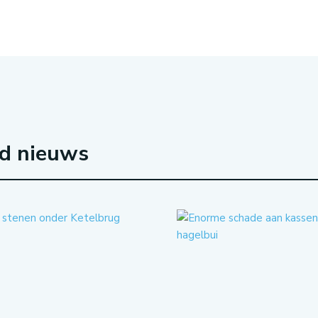
rd nieuws