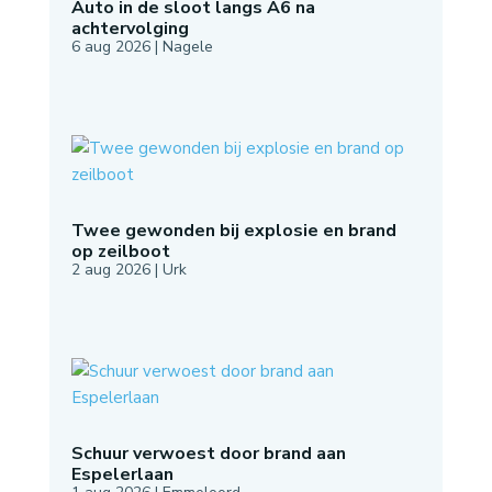
Auto in de sloot langs A6 na
achtervolging
6 aug 2026
|
Nagele
Twee gewonden bij explosie en brand
op zeilboot
2 aug 2026
|
Urk
Schuur verwoest door brand aan
Espelerlaan