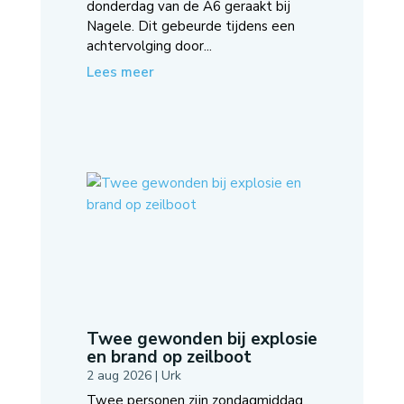
donderdag van de A6 geraakt bij
Nagele. Dit gebeurde tijdens een
achtervolging door...
Lees meer
Twee gewonden bij explosie
en brand op zeilboot
2 aug 2026
|
Urk
Twee personen zijn zondagmiddag