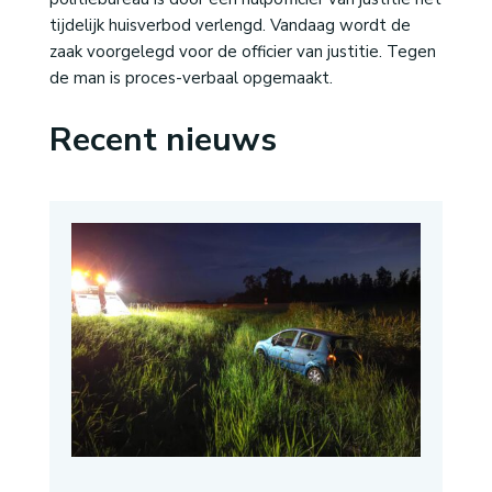
tijdelijk huisverbod verlengd. Vandaag wordt de
zaak voorgelegd voor de officier van justitie. Tegen
de man is proces-verbaal opgemaakt.
Recent nieuws