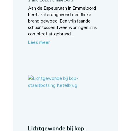
1 aug 2026
|
Emmeloord
Aan de Espelerlaan in Emmeloord
heeft zaterdagavond een flinke
brand gewoed. Een vrijstaande
schuur tussen twee woningen in is
compleet uitgebrand....
Lees meer
Lichtgewonde bij kop-