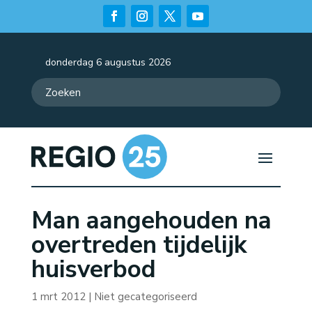
donderdag 6 augustus 2026
Man aangehouden na
overtreden tijdelijk
huisverbod
1 mrt 2012
| Niet gecategoriseerd