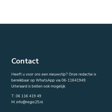
Contact
Heeft u voor ons een nieuwstip? Onze redactie is
bereikbaar op WhatsApp via 06-11641949.
Uiteraard is bellen ook mogelijk.
T:
06 116 419 49
M: info@regio25.nl