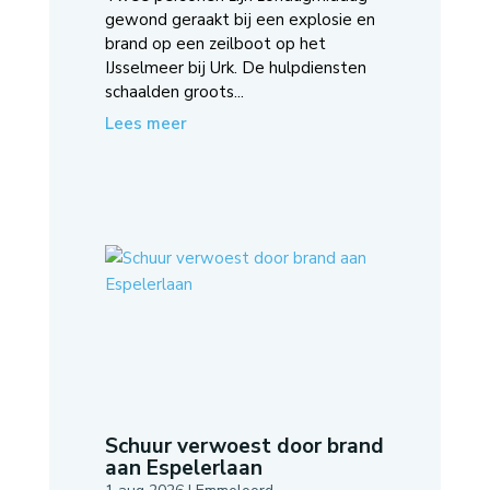
gewond geraakt bij een explosie en
brand op een zeilboot op het
IJsselmeer bij Urk. De hulpdiensten
schaalden groots...
Lees meer
Schuur verwoest door brand
aan Espelerlaan