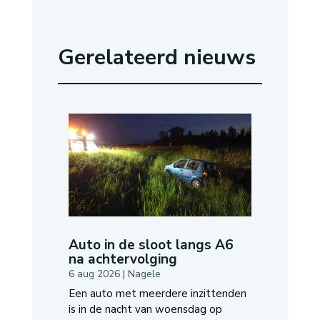
Gerelateerd nieuws
Auto in de sloot langs A6
na achtervolging
6 aug 2026
|
Nagele
Een auto met meerdere inzittenden
is in de nacht van woensdag op