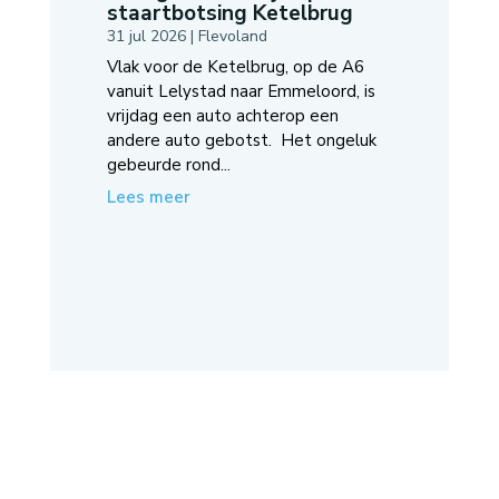
staartbotsing Ketelbrug
31 jul 2026
|
Flevoland
Vlak voor de Ketelbrug, op de A6
vanuit Lelystad naar Emmeloord, is
vrijdag een auto achterop een
andere auto gebotst. Het ongeluk
gebeurde rond...
Lees meer