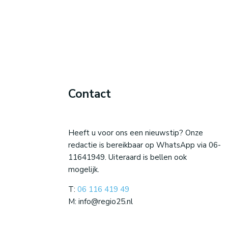
Contact
Heeft u voor ons een nieuwstip? Onze
redactie is bereikbaar op WhatsApp via 06-
11641949. Uiteraard is bellen ook
mogelijk.
T:
06 116 419 49
M: info@regio25.nl