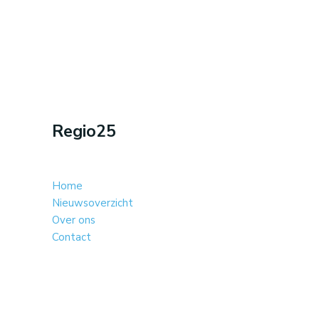
Regio25
Home
Nieuwsoverzicht
Over ons
Contact