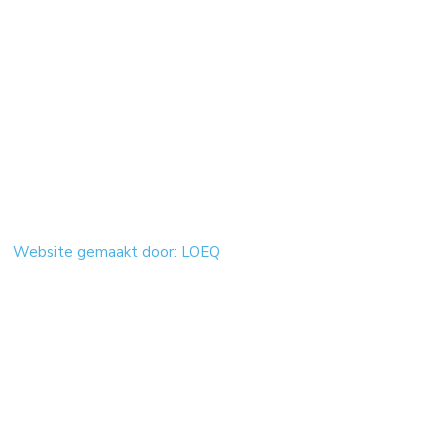
Website gemaakt door: LOEQ