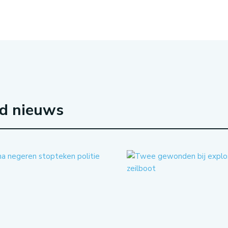
rd nieuws