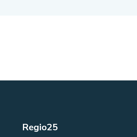
Regio25