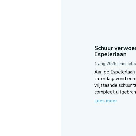
Schuur verwoes
Espelerlaan
1 aug 2026
|
Emmelo
Aan de Espelerlaan
zaterdagavond een 
vrijstaande schuur 
compleet uitgebrand
Lees meer