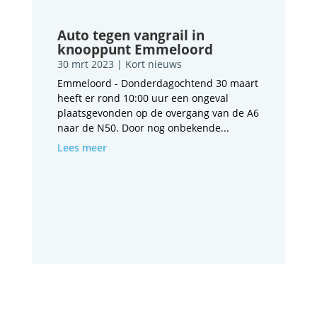
Auto tegen vangrail in
knooppunt Emmeloord
30 mrt 2023
|
Kort nieuws
Emmeloord - Donderdagochtend 30 maart
heeft er rond 10:00 uur een ongeval
plaatsgevonden op de overgang van de A6
naar de N50. Door nog onbekende...
Lees meer