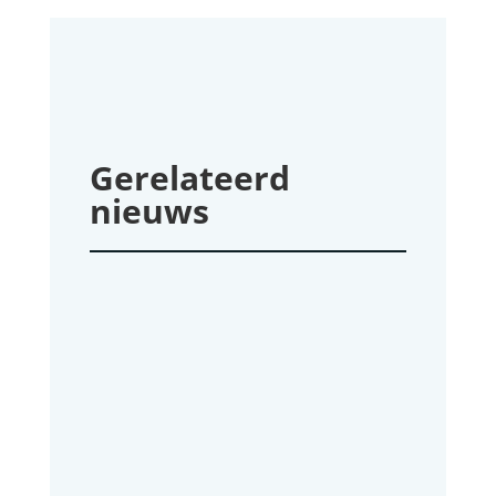
Gerelateerd
nieuws