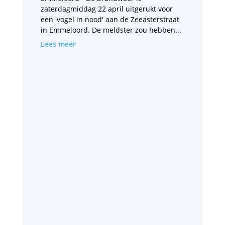
zaterdagmiddag 22 april uitgerukt voor
een 'vogel in nood' aan de Zeeasterstraat
in Emmeloord. De meldster zou hebben...
Lees meer