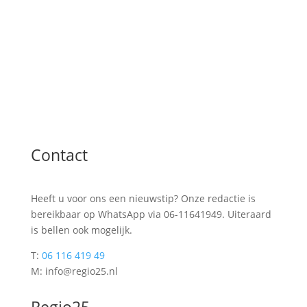
Contact
Heeft u voor ons een nieuwstip? Onze redactie is
bereikbaar op WhatsApp via 06-11641949. Uiteraard
is bellen ook mogelijk.
T:
06 116 419 49
M: info@regio25.nl