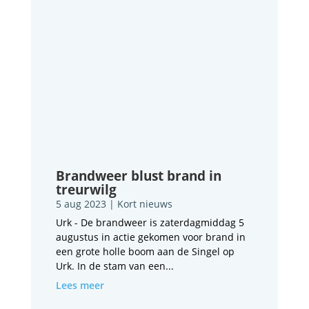
Brandweer blust brand in
treurwilg
5 aug 2023
|
Kort nieuws
Urk - De brandweer is zaterdagmiddag 5
augustus in actie gekomen voor brand in
een grote holle boom aan de Singel op
Urk. In de stam van een...
Lees meer