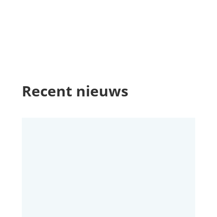
Recent nieuws