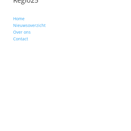
Regio25
Home
Nieuwsoverzicht
Over ons
Contact