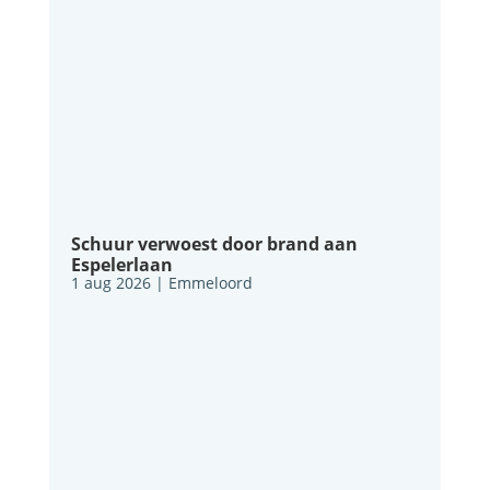
Schuur verwoest door brand aan
Espelerlaan
1 aug 2026
|
Emmeloord