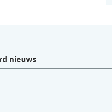
rd nieuws