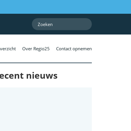
verzicht
Over Regio25
Contact opnemen
ecent nieuws