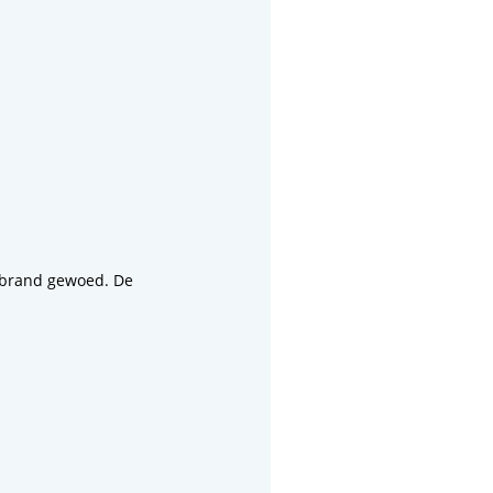
 brand gewoed. De