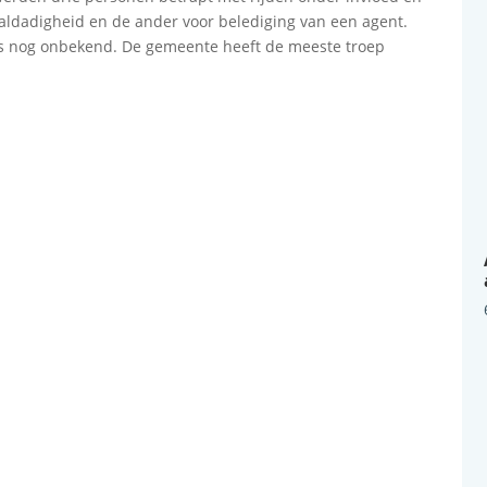
ldadigheid en de ander voor belediging van een agent.
is nog onbekend. De gemeente heeft de meeste troep