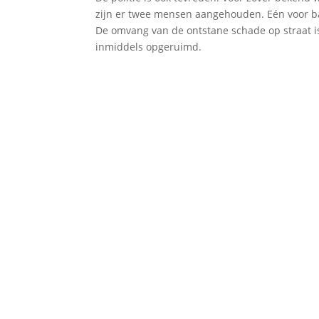
zijn er twee mensen aangehouden. Eén voor ba
De omvang van de ontstane schade op straat 
inmiddels opgeruimd.