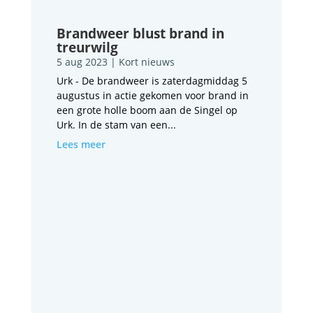
Brandweer blust brand in
treurwilg
5 aug 2023
|
Kort nieuws
Urk - De brandweer is zaterdagmiddag 5
augustus in actie gekomen voor brand in
een grote holle boom aan de Singel op
Urk. In de stam van een...
Lees meer