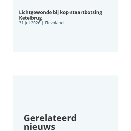
Lichtgewonde bij kop-staartbotsing
Ketelbrug
31 jul 2026
|
Flevoland
Gerelateerd
nieuws