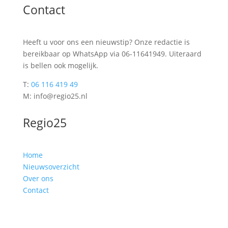
Contact
Heeft u voor ons een nieuwstip? Onze redactie is
bereikbaar op WhatsApp via 06-11641949. Uiteraard
is bellen ook mogelijk.
T:
06 116 419 49
M: info@regio25.nl
Regio25
Home
Nieuwsoverzicht
Over ons
Contact