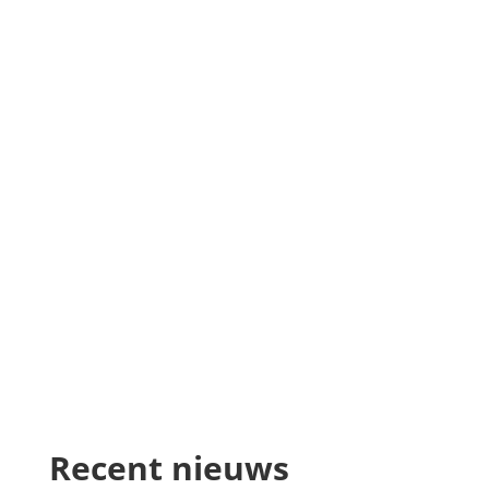
Recent nieuws