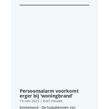
Persoonsalarm voorkomt
erger bij ‘woningbrand’
19 nov 2023
|
Kort nieuws
Emmeloord - De hulpdiensten zijn