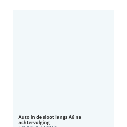
Auto in de sloot langs A6 na
achtervolging