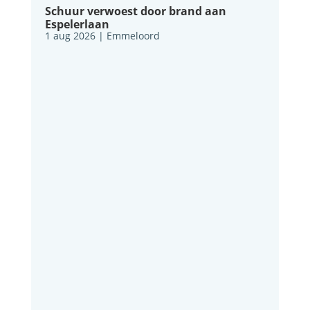
Schuur verwoest door brand aan
Espelerlaan
1 aug 2026
|
Emmeloord