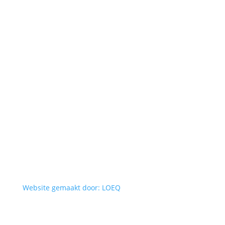
Website gemaakt door: LOEQ