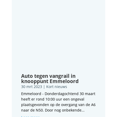
Auto tegen vangrail in
knooppunt Emmeloord
30 mrt 2023
|
Kort nieuws
Emmeloord - Donderdagochtend 30 maart
heeft er rond 10:00 uur een ongeval
plaatsgevonden op de overgang van de A6
naar de N50. Door nog onbekende...