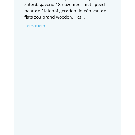
zaterdagavond 18 november met spoed
naar de Statehof gereden. In één van de
flats zou brand woeden. Het...
Lees meer