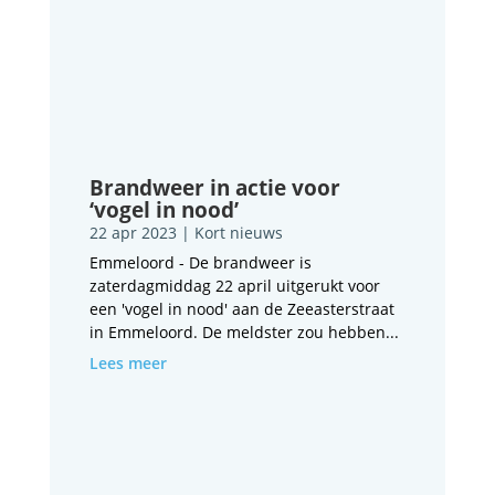
Brandweer in actie voor
‘vogel in nood’
22 apr 2023
|
Kort nieuws
Emmeloord - De brandweer is
zaterdagmiddag 22 april uitgerukt voor
een 'vogel in nood' aan de Zeeasterstraat
in Emmeloord. De meldster zou hebben...
Lees meer