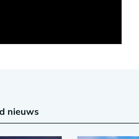
rd nieuws