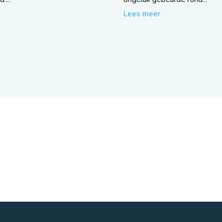
Lees meer