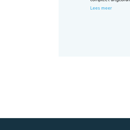
Lees meer