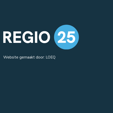
Website gemaakt door: LOEQ