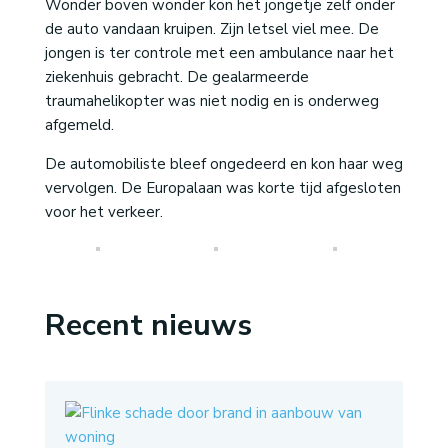
Wonder boven wonder kon het jongetje zelf onder
de auto vandaan kruipen. Zijn letsel viel mee. De
jongen is ter controle met een ambulance naar het
ziekenhuis gebracht. De gealarmeerde
traumahelikopter was niet nodig en is onderweg
afgemeld.
De automobiliste bleef ongedeerd en kon haar weg
vervolgen. De Europalaan was korte tijd afgesloten
voor het verkeer.
Recent nieuws