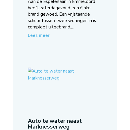
Aan de Espelerlaan in Emmeloord
heeft zaterdagavond een flinke
brand gewoed. Een vrijstaande
schuur tussen twee woningen in is
compleet uitgebrand....
Lees meer
Auto te water naast
Marknesserweg