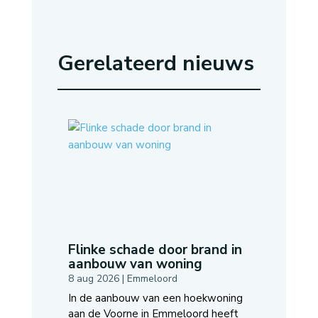
Gerelateerd nieuws
Flinke schade door brand in
aanbouw van woning
8 aug 2026
|
Emmeloord
In de aanbouw van een hoekwoning
aan de Voorne in Emmeloord heeft