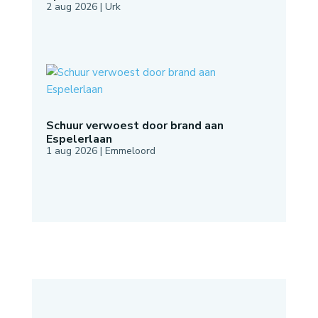
2 aug 2026
|
Urk
Schuur verwoest door brand aan
Espelerlaan
1 aug 2026
|
Emmeloord