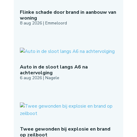
Flinke schade door brand in aanbouw van
woning
8 aug 2026
|
Emmeloord
Auto in de sloot langs A6 na
achtervolging
6 aug 2026
|
Nagele
Twee gewonden bij explosie en brand
op zeilboot