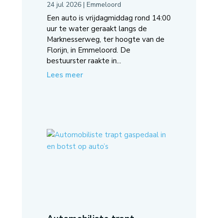
24 jul 2026
|
Emmeloord
Een auto is vrijdagmiddag rond 14:00
uur te water geraakt langs de
Marknesserweg, ter hoogte van de
Florijn, in Emmeloord. De
bestuurster raakte in...
Lees meer