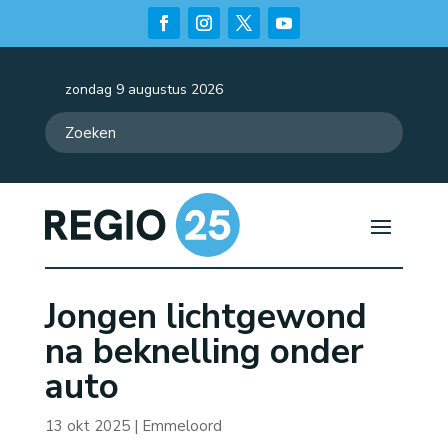
zondag 9 augustus 2026
Jongen lichtgewond
na beknelling onder
auto
13 okt 2025
|
Emmeloord