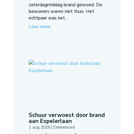
zaterdagmiddag brand gewoed. De
bewoners waren niet thuis. Het
echtpaar was net...
Lees meer
Schuur verwoest door brand
aan Espelerlaan
1 aug 2026
|
Emmeloord